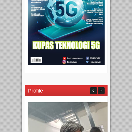
Profile