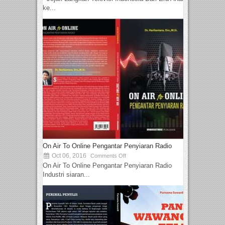
ke...
On Air To Online Pengantar Penyiaran Radio
Oct 06, 2016
Comments Off
On Air To Online Pengantar Penyiaran Radio
Industri siaran...