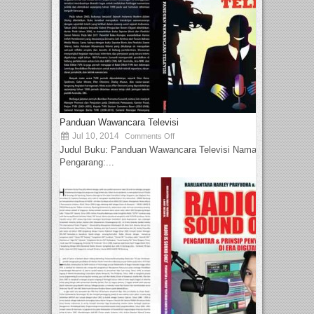
Panduan Wawancara Televisi
Jul 10, 2014
Comments Off
Judul Buku: Panduan Wawancara Televisi Nama
Pengarang:...