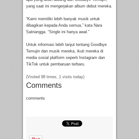
yang saat ini mengerjakan album debut mereka.
“Kami memiliki lebih banyak musik untuk
dibagikan kepada Anda semua,” kata Nara
Satriangga. “Single ini hanya awal.”
Untuk informasi lebih lanjut tentang Goodbye
Temujin dan musik mereka, ikuti mereka di
media sosial platform seperti Instagram dan
TikTok untuk pembaruan terbaru.
(Visited 98 times, 1 visits today)
Comments
comments