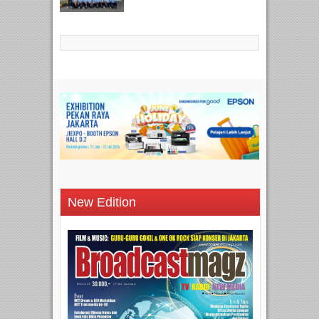
New Edition