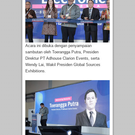
Acara ini dibuka dengan penyampaian
sambutan oleh Toerangga Putra, Presiden
Direktur PT Adhouse Clarion Events, serta
Wendy Lai, Wakil Presiden Global Sources
Exhibitions.