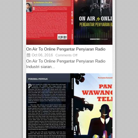
On Air To Online Pengantar Penyiaran Radio
Oct 06, 2016
Comments Off
On Air To Online Pengantar Penyiaran Radio
Industri siaran...