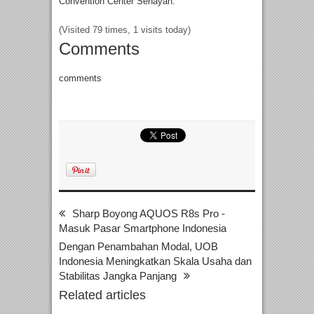
Convention Center Senayan.
(Visited 79 times, 1 visits today)
Comments
comments
Sharp Boyong AQUOS R8s Pro -
Masuk Pasar Smartphone Indonesia
Dengan Penambahan Modal, UOB
Indonesia Meningkatkan Skala Usaha dan
Stabilitas Jangka Panjang
Related articles