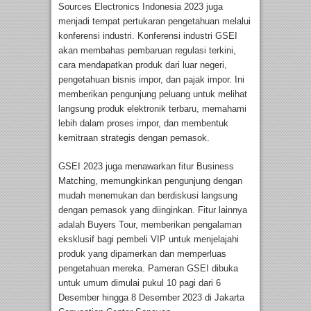
Sources Electronics Indonesia 2023 juga
menjadi tempat pertukaran pengetahuan melalui
konferensi industri. Konferensi industri GSEI
akan membahas pembaruan regulasi terkini,
cara mendapatkan produk dari luar negeri,
pengetahuan bisnis impor, dan pajak impor. Ini
memberikan pengunjung peluang untuk melihat
langsung produk elektronik terbaru, memahami
lebih dalam proses impor, dan membentuk
kemitraan strategis dengan pemasok.
GSEI 2023 juga menawarkan fitur Business
Matching, memungkinkan pengunjung dengan
mudah menemukan dan berdiskusi langsung
dengan pemasok yang diinginkan. Fitur lainnya
adalah Buyers Tour, memberikan pengalaman
eksklusif bagi pembeli VIP untuk menjelajahi
produk yang dipamerkan dan memperluas
pengetahuan mereka. Pameran GSEI dibuka
untuk umum dimulai pukul 10 pagi dari 6
Desember hingga 8 Desember 2023 di Jakarta