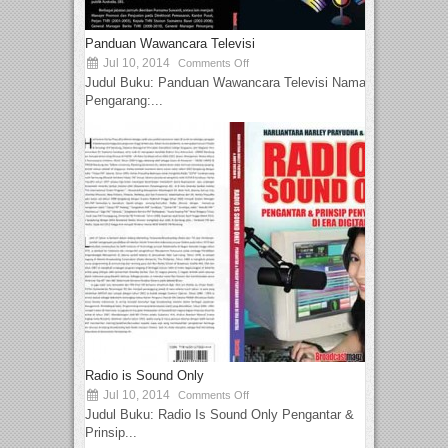
Panduan Wawancara Televisi
Jul 10, 2014
Comments Off
Judul Buku: Panduan Wawancara Televisi Nama
Pengarang:...
Radio is Sound Only
Jul 10, 2014
Comments Off
Judul Buku: Radio Is Sound Only Pengantar &
Prinsip...