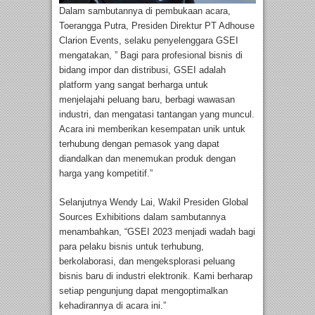
Dalam sambutannya di pembukaan acara,
Toerangga Putra, Presiden Direktur PT Adhouse
Clarion Events, selaku penyelenggara GSEI
mengatakan, ” Bagi para profesional bisnis di
bidang impor dan distribusi, GSEI adalah
platform yang sangat berharga untuk
menjelajahi peluang baru, berbagi wawasan
industri, dan mengatasi tantangan yang muncul.
Acara ini memberikan kesempatan unik untuk
terhubung dengan pemasok yang dapat
diandalkan dan menemukan produk dengan
harga yang kompetitif.”
Selanjutnya Wendy Lai, Wakil Presiden Global
Sources Exhibitions dalam sambutannya
menambahkan, “GSEI 2023 menjadi wadah bagi
para pelaku bisnis untuk terhubung,
berkolaborasi, dan mengeksplorasi peluang
bisnis baru di industri elektronik. Kami berharap
setiap pengunjung dapat mengoptimalkan
kehadirannya di acara ini.”