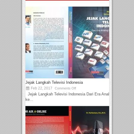
Jejak Langkah Televisi Indonesia
Feb 22, 2017
Comments Off
Jejak Langkah Televisi Indonesia Dari Era Analog
ke...