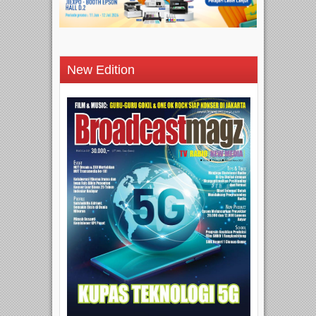
New Edition