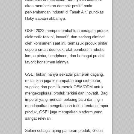
akan memberikan dampak positif pada
perkembangan industri di Tanah Air,” pungkas
Hoky sapaan akbarnya.
GSEI 2023 mempersembahkan beragam produk
elektronik terkini, inovatif, dan sedang diminati
oleh konsumen saat ini, termasuk produk pintar
seperti smart doorlock, alat pembersih robotic,
lampu pintar, headphone, dan berbagai produk
favorit konsumen lainnya.
GSEI bukan hanya sekadar pameran dagang,
melainkan juga kesempatan bagi distributor,
supplier, dan pemilik merek OEM/ODM untuk
mengeksplorasi produk terkini dan inovatif. Bagi
importir yang mencari peluang baru dan ingin
mendapatkan pengetahuan terkini tentang impor
produk, GSEI juga merupakan platform yang
sangat relevan
Selain sebagai ajang pameran produk, Global