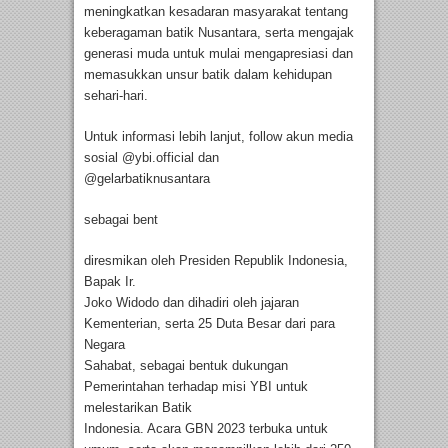
meningkatkan kesadaran masyarakat tentang
keberagaman batik Nusantara, serta mengajak
generasi muda untuk mulai mengapresiasi dan
memasukkan unsur batik dalam kehidupan
sehari-hari.
Untuk informasi lebih lanjut, follow akun media
sosial @ybi.official dan
@gelarbatiknusantara
sebagai bent
diresmikan oleh Presiden Republik Indonesia,
Bapak Ir.
Joko Widodo dan dihadiri oleh jajaran
Kementerian, serta 25 Duta Besar dari para
Negara
Sahabat, sebagai bentuk dukungan
Pemerintahan terhadap misi YBI untuk
melestarikan Batik
Indonesia. Acara GBN 2023 terbuka untuk