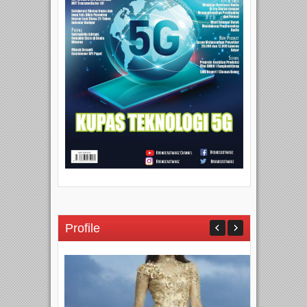
Profile