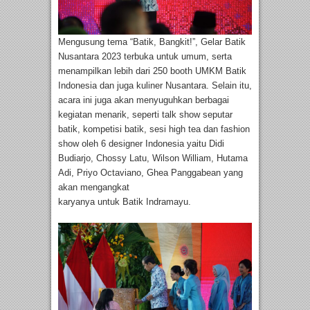
Mengusung tema “Batik, Bangkit!”, Gelar Batik
Nusantara 2023 terbuka untuk umum, serta
menampilkan lebih dari 250 booth UMKM Batik
Indonesia dan juga kuliner Nusantara. Selain itu,
acara ini juga akan menyuguhkan berbagai
kegiatan menarik, seperti talk show seputar
batik, kompetisi batik, sesi high tea dan fashion
show oleh 6 designer Indonesia yaitu Didi
Budiarjo, Chossy Latu, Wilson William, Hutama
Adi, Priyo Octaviano, Ghea Panggabean yang
akan mengangkat
karyanya untuk Batik Indramayu.