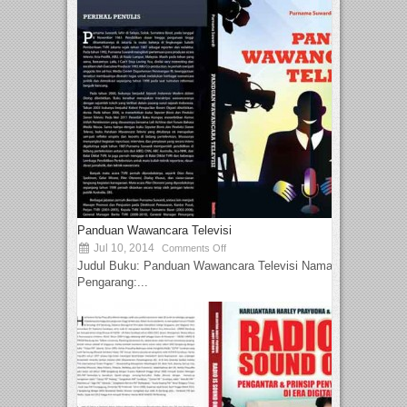
Panduan Wawancara Televisi
Jul 10, 2014
Comments Off
Judul Buku: Panduan Wawancara Televisi Nama
Pengarang:...