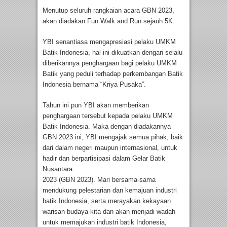
Menutup seluruh rangkaian acara GBN 2023,
akan diadakan Fun Walk and Run sejauh 5K.
YBI senantiasa mengapresiasi pelaku UMKM
Batik Indonesia, hal ini dikuatkan dengan selalu
diberikannya penghargaan bagi pelaku UMKM
Batik yang peduli terhadap perkembangan Batik
Indonesia bernama “Kriya Pusaka”.
Tahun ini pun YBI akan memberikan
penghargaan tersebut kepada pelaku UMKM
Batik Indonesia. Maka dengan diadakannya
GBN 2023 ini, YBI mengajak semua pihak, baik
dari dalam negeri maupun internasional, untuk
hadir dan berpartisipasi dalam Gelar Batik
Nusantara
2023 (GBN 2023). Mari bersama-sama
mendukung pelestarian dan kemajuan industri
batik Indonesia, serta merayakan kekayaan
warisan budaya kita dan akan menjadi wadah
untuk memajukan industri batik Indonesia,