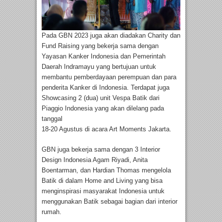
Pada GBN 2023 juga akan diadakan Charity dan
Fund Raising yang bekerja sama dengan
Yayasan Kanker Indonesia dan Pemerintah
Daerah Indramayu yang bertujuan untuk
membantu pemberdayaan perempuan dan para
penderita Kanker di Indonesia. Terdapat juga
Showcasing 2 (dua) unit Vespa Batik dari
Piaggio Indonesia yang akan dilelang pada
tanggal
18-20 Agustus di acara Art Moments Jakarta.
GBN juga bekerja sama dengan 3 Interior
Design Indonesia Agam Riyadi, Anita
Boentarman, dan Hardian Thomas mengelola
Batik di dalam Home and Living yang bisa
menginspirasi masyarakat Indonesia untuk
menggunakan Batik sebagai bagian dari interior
rumah.