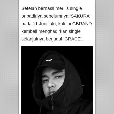
Setelah berhasil merilis single
pribadinya sebelumnya ‘SAKURA’
pada 11 Juni lalu, kali ini GBRAND
kembali menghadirkan single
selanjutnya berjudul ‘GRACE’.