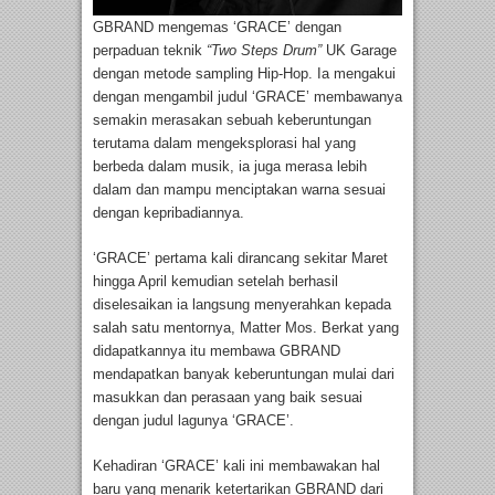
GBRAND mengemas ‘GRACE’ dengan
perpaduan teknik
“Two Steps Drum”
UK Garage
dengan metode sampling Hip-Hop. Ia mengakui
dengan mengambil judul ‘GRACE’ membawanya
semakin merasakan sebuah keberuntungan
terutama dalam mengeksplorasi hal yang
berbeda dalam musik, ia juga merasa lebih
dalam dan mampu menciptakan warna sesuai
dengan kepribadiannya.
‘GRACE’ pertama kali dirancang sekitar Maret
hingga April kemudian setelah berhasil
diselesaikan ia langsung menyerahkan kepada
salah satu mentornya, Matter Mos. Berkat yang
didapatkannya itu membawa GBRAND
mendapatkan banyak keberuntungan mulai dari
masukkan dan perasaan yang baik sesuai
dengan judul lagunya ‘GRACE’.
Kehadiran ‘GRACE’ kali ini membawakan hal
baru yang menarik ketertarikan GBRAND dari