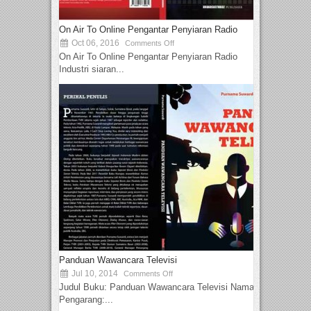
On Air To Online Pengantar Penyiaran Radio
Oct 06, 2016
Comments Off
On Air To Online Pengantar Penyiaran Radio
Industri siaran...
Panduan Wawancara Televisi
Jul 10, 2014
Comments Off
Judul Buku: Panduan Wawancara Televisi Nama
Pengarang:...