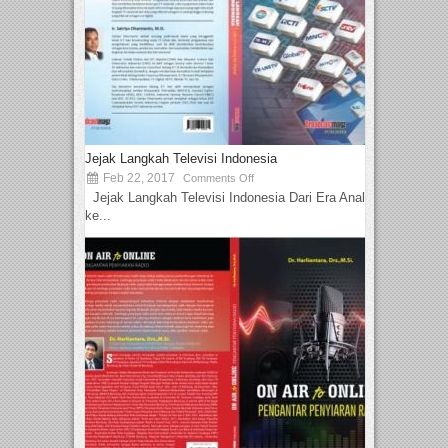
Jejak Langkah Televisi Indonesia
Feb 22, 2017
Comments Off
Jejak Langkah Televisi Indonesia Dari Era Analog
ke...