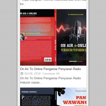
ke...
On Air To Online Pengantar Penyiaran Radio
Oct 06, 2016
Comments Off
On Air To Online Pengantar Penyiaran Radio
Industri siaran...