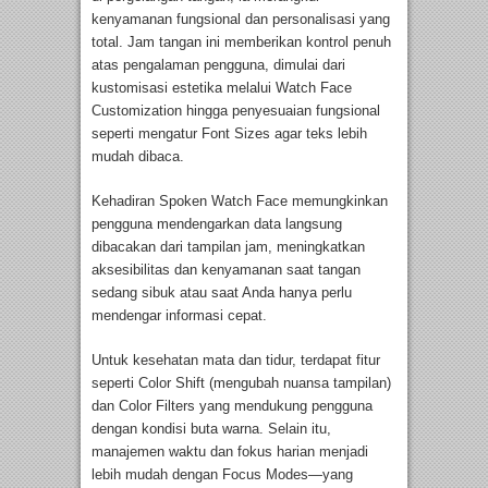
kenyamanan fungsional dan personalisasi yang
total. Jam tangan ini memberikan kontrol penuh
atas pengalaman pengguna, dimulai dari
kustomisasi estetika melalui Watch Face
Customization hingga penyesuaian fungsional
seperti mengatur Font Sizes agar teks lebih
mudah dibaca.
Kehadiran Spoken Watch Face memungkinkan
pengguna mendengarkan data langsung
dibacakan dari tampilan jam, meningkatkan
aksesibilitas dan kenyamanan saat tangan
sedang sibuk atau saat Anda hanya perlu
mendengar informasi cepat.
Untuk kesehatan mata dan tidur, terdapat fitur
seperti Color Shift (mengubah nuansa tampilan)
dan Color Filters yang mendukung pengguna
dengan kondisi buta warna. Selain itu,
manajemen waktu dan fokus harian menjadi
lebih mudah dengan Focus Modes—yang