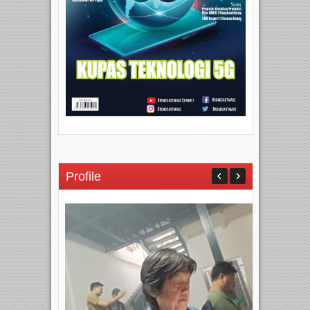
Profile