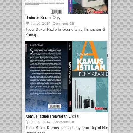
Radio is Sound Only
Jul 10, 2014
Comments Off
Judul Buku: Radio Is Sound Only Pengantar &
Prinsip...
Kamus Istilah Penyiaran Digital
Jul 10, 2014
Comments Off
Judul Buku: Kamus Istilah Penyiaran Digital Nama