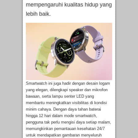
mempengaruhi kualitas hidup yang
lebih baik.
Smartwatch ini juga hadir dengan desain logam
yang elegan, dilengkapi speaker dan mikrofon
bawaan, serta lampu senter LED yang
membantu meningkatkan visibilitas di kondisi
minim cahaya. Dengan daya tahan baterai
hingga 12 hari dalam mode smartwatch,
pengguna tak perlu mengisi daya setiap malam,
memungkinkan pemantauan kesehatan 24/7
untuk mendapatkan gambaran menyeluruh