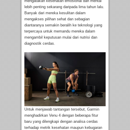
mengatakan kesehatan emosional dan mental
lebih penting sekarang daripada lima tahun lalu.
Banyak dari mereka kesulitan dalam
mengakses pilihan sehat dan sebagian
diantaranya semakin beralih ke teknologi yang
terpercaya untuk memandu mereka dalam
mengambil keputusan mulai dari nutrisi dan
diagnostik cerdas.
Untuk menjawab tantangan tersebut, Garmin
menghadirkan Venu 4 dengan beberapa fitur
baru yang dilengkapi dengan analisa cerdas
terhadap metrik kesehatan maupun kebugaran