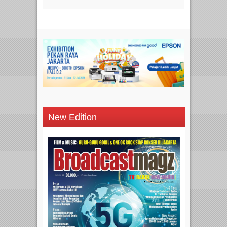
New Edition