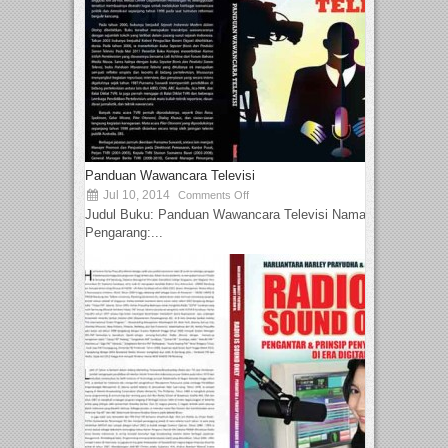
Panduan Wawancara Televisi
Jul 10, 2014
Comments Off
Judul Buku: Panduan Wawancara Televisi Nama
Pengarang:...