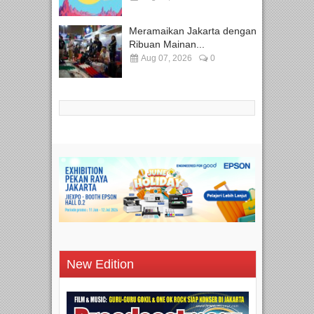
Meramaikan Jakarta dengan
Ribuan Mainan...
Aug 07, 2026
0
New Edition