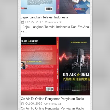
Jejak Langkah Televisi Indonesia
Feb 22, 2017
Comments Off
Jejak Langkah Televisi Indonesia Dari Era Analog
ke...
On Air To Online Pengantar Penyiaran Radio
Oct 06, 2016
Comments Off
On Air To Online Pengantar Penyiaran Radio