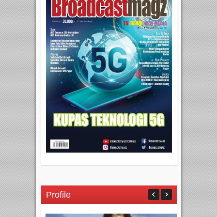
Profile