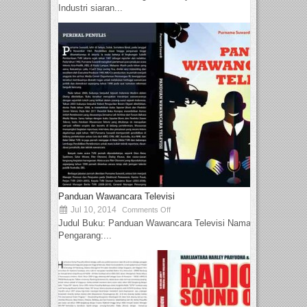
Industri siaran...
Panduan Wawancara Televisi
Jul 10, 2014
Comments Off
Judul Buku: Panduan Wawancara Televisi Nama
Pengarang:...