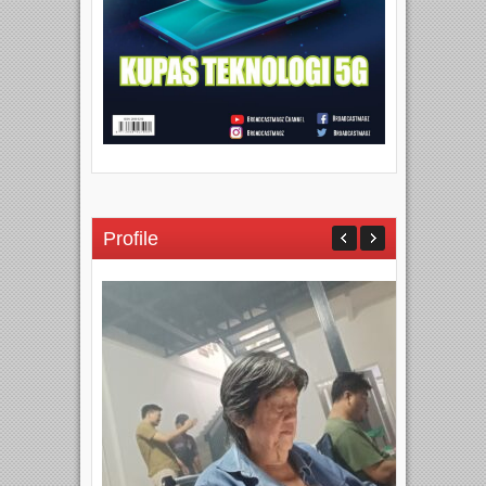
Profile