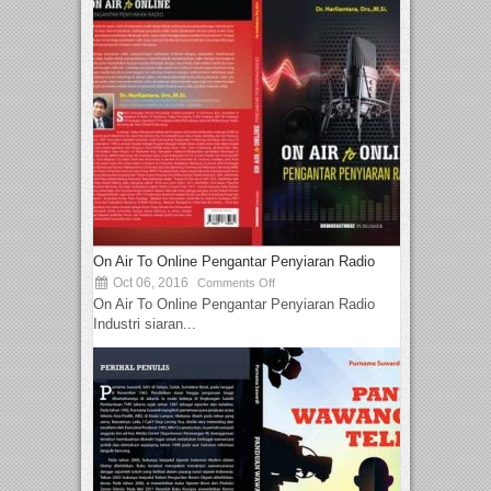
On Air To Online Pengantar Penyiaran Radio
Oct 06, 2016
Comments Off
On Air To Online Pengantar Penyiaran Radio
Industri siaran...