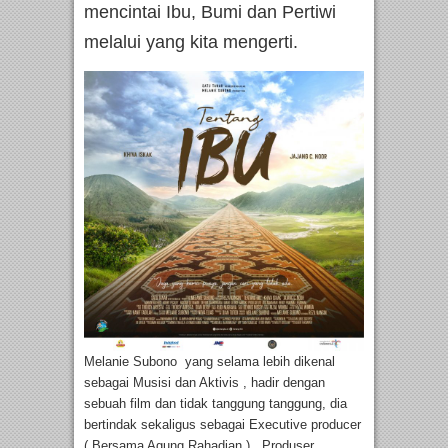
mencintai Ibu, Bumi dan Pertiwi
melalui yang kita mengerti.
Melanie Subono yang selama lebih dikenal
sebagai Musisi dan Aktivis , hadir dengan
sebuah film dan tidak tanggung tanggung, dia
bertindak sekaligus sebagai Executive producer
( Bersama Agung Rahadian ) , Produser ,