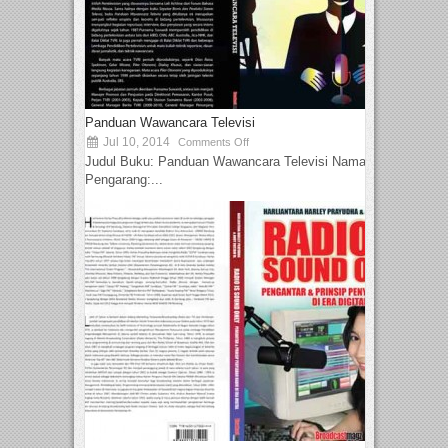
Panduan Wawancara Televisi
Jul 10, 2014
Comments Off
Judul Buku: Panduan Wawancara Televisi Nama
Pengarang:...