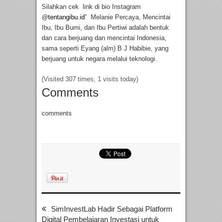
Silahkan cek link di bio Instagram
@
tentangibu.id
” Melanie Percaya, Mencintai
Ibu, Ibu Bumi, dan Ibu Pertiwi adalah bentuk
dan cara berjuang dan mencintai Indonesia,
sama seperti Eyang (alm) B J Habibie, yang
berjuang untuk negara melalui teknologi.
(Visited 307 times, 1 visits today)
Comments
comments
SimInvestLab Hadir Sebagai Platform
Digital Pembelajaran Investasi untuk