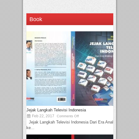
Book
Jejak Langkah Televisi Indonesia
Feb 22, 2017
Comments Off
Jejak Langkah Televisi Indonesia Dari Era Analog
ke...