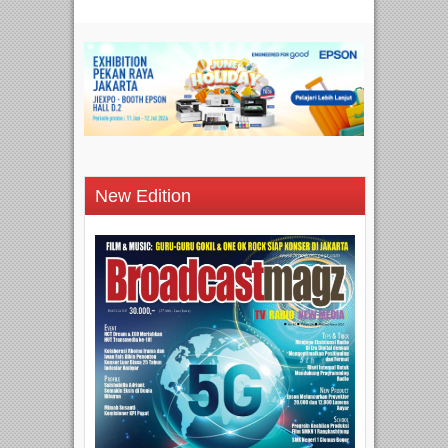
New Edition