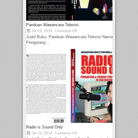
Panduan Wawancara Televisi
Jul 10, 2014
Comments Off
Judul Buku: Panduan Wawancara Televisi Nama
Pengarang:...
Radio is Sound Only
Jul 10, 2014
Comments Off