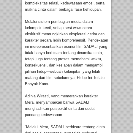
kompleksitas relasi, kedewasaan emosi, serta
makna cinta dalam berbagai fase kehidupan.
Melalui sistem pembagian media dalam
kelompok kecil, setiap sesi wawancara
eksklusif memungkinkan eksplorasi cerita dan
karakter secara lebih komprehensif. Pendekatan
ini merepresentasikan esensi film SADALI yang
tidak hanya berbicara tentang dinamika cinta,
tetapi juga tentang proses memahami waktu,
konsekuensi, dan kesiapan dalam mengambil
pilihan hidup—sebuah kelanjutan yang lebih
matang dari film sebelumnya, Hidup Ini Terlalu
Banyak Kamu.
Adinia Wirasti, yang memerankan karakter
Mera, menyampaikan bahwa SADALI
menghadirkan perspektif cinta dari sudut
pandang kedewasaan.
“Melalui Mera, SADALI berbicara tentang cinta