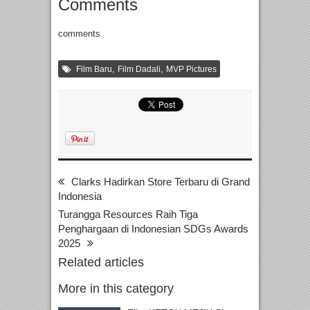
Comments
comments
,
,
Film Baru
Film Dadali
MVP Pictures
Clarks Hadirkan Store Terbaru di Grand
Indonesia
Turangga Resources Raih Tiga
Penghargaan di Indonesian SDGs Awards
2025
Related articles
More in this category