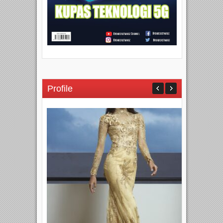
Profile