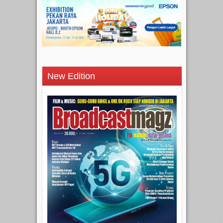
New Edition