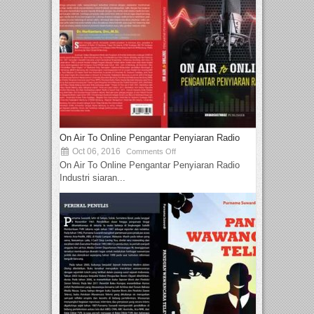
On Air To Online Pengantar Penyiaran Radio
Oct 06, 2016
Comments Off
On Air To Online Pengantar Penyiaran Radio
Industri siaran...