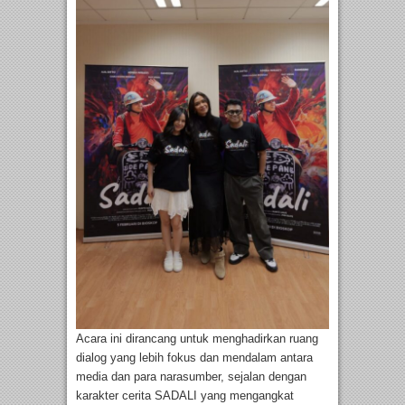
Acara ini dirancang untuk menghadirkan ruang
dialog yang lebih fokus dan mendalam antara
media dan para narasumber, sejalan dengan
karakter cerita SADALI yang mengangkat