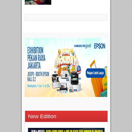
New Edition