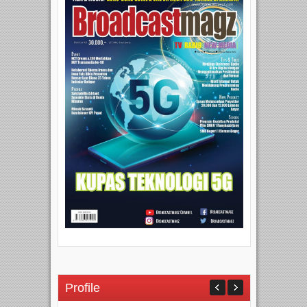
Profile