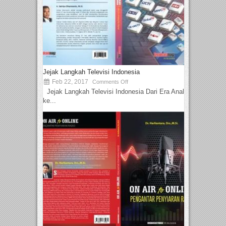
Jejak Langkah Televisi Indonesia
Feb 22, 2017
Comments Off
Jejak Langkah Televisi Indonesia Dari Era Analog
ke...