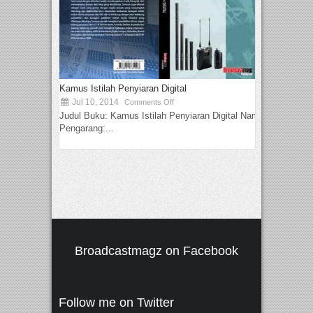
Kamus Istilah Penyiaran Digital
Jul 10, 2014
Comments Off
Judul Buku: Kamus Istilah Penyiaran Digital Nama
Pengarang:...
Broadcastmagz on Facebook
Follow me on Twitter