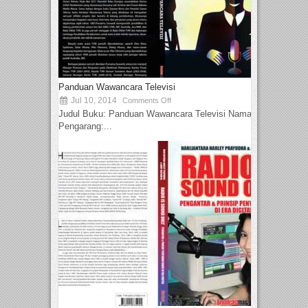
Panduan Wawancara Televisi
Jul 10, 2014
Comments Off
Judul Buku: Panduan Wawancara Televisi Nama
Pengarang:...