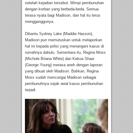
setelah kejadian tersebut. Mimpi pembunuhan
dengan korban yang berbeda-beda. Semua
terasa nyata bagi Madison, dan hal itu terus
mengganggunya.
Dibantu Sydney Lake (Maddie Hasson),
Madison pun memutuskan untuk melaporkan
hal ini kepada polisi yang menangani kasus di
rumahnya dahulu. Sementara itu, Regina Moss
(Michole Briana White) dan Kekoa Shaw
(George Young) merasa aneh dengan laporan
yang dibuat oleh Madison. Bahkan, Regina
Moss sudah mencurigai Madison sebagai
pembunuhnya sejak awal kasus pembunuhan
terjadi.