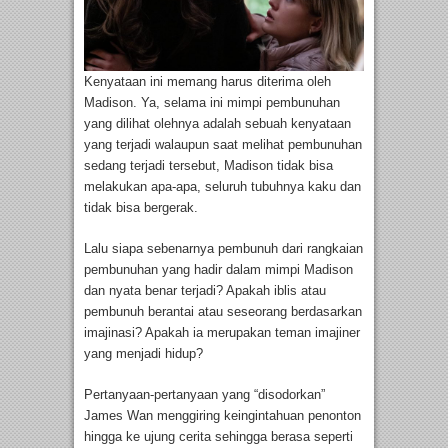
Kenyataan ini memang harus diterima oleh
Madison. Ya, selama ini mimpi pembunuhan
yang dilihat olehnya adalah sebuah kenyataan
yang terjadi walaupun saat melihat pembunuhan
sedang terjadi tersebut, Madison tidak bisa
melakukan apa-apa, seluruh tubuhnya kaku dan
tidak bisa bergerak.
Lalu siapa sebenarnya pembunuh dari rangkaian
pembunuhan yang hadir dalam mimpi Madison
dan nyata benar terjadi? Apakah iblis atau
pembunuh berantai atau seseorang berdasarkan
imajinasi? Apakah ia merupakan teman imajiner
yang menjadi hidup?
Pertanyaan-pertanyaan yang “disodorkan”
James Wan menggiring keingintahuan penonton
hingga ke ujung cerita sehingga berasa seperti