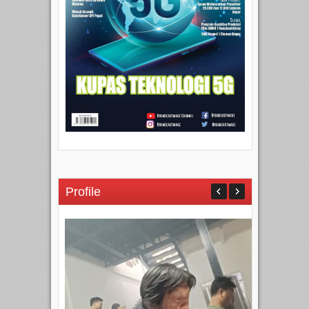
Profile