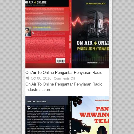
On Air To Online Pengantar Penyiaran Radio
Oct 06, 2016
Comments Off
On Air To Online Pengantar Penyiaran Radio
Industri siaran...