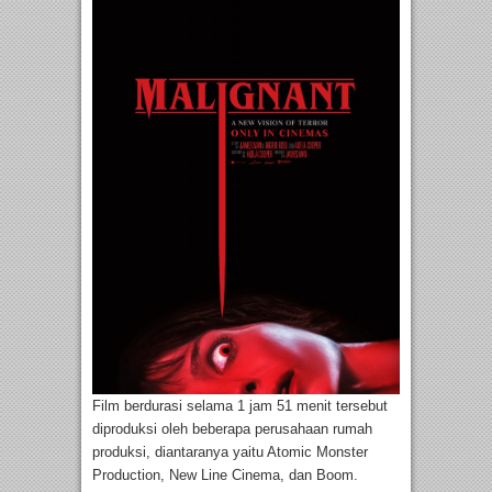
Film berdurasi selama 1 jam 51 menit tersebut
diproduksi oleh beberapa perusahaan rumah
produksi, diantaranya yaitu Atomic Monster
Production, New Line Cinema, dan Boom.