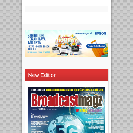
New Edition