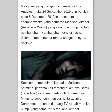
Malignant yang mengambil gambar di Los
Angeles mulai 24 September 2019 dan berakhir
pada 8 Desember 2019 ini menceritakan
seorang wanita yang bernama Madison Mitchell
(Annabelle Wallis) yang selalu bermimpi tentang
pembunuhan. Pembunuhan yang dilihatnya
dalam mimpi tersebut terasa sangatlah nyata
baginya.
Sebelum mimpi-mimpi itu hadir, Madison
bermimpi pertama kali tentang suaminya Darek
(Jake Abel) yang mati terbunuh di rumahnya.
Mimpi tersebut pun menjadi nyata adanya,
Darek mati terbunuh di ruang TV rumah mereka.
Mimpi yang sama terus terulang kembali