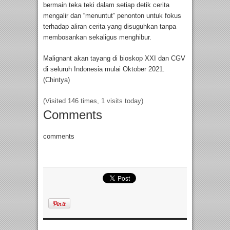
bermain teka teki dalam setiap detik cerita
mengalir dan “menuntut” penonton untuk fokus
terhadap aliran cerita yang disuguhkan tanpa
membosankan sekaligus menghibur.
Malignant akan tayang di bioskop XXI dan CGV
di seluruh Indonesia mulai Oktober 2021.
(Chintya)
(Visited 146 times, 1 visits today)
Comments
comments