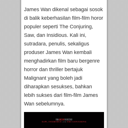
James Wan dikenal sebagai sosok
di balik keberhasilan film-film horor
populer seperti The Conjuring,
Saw, dan Insidious. Kali ini,
sutradara, penulis, sekaligus
produser James Wan kembali
menghadirkan film baru bergenre
horror dan thriller bertajuk
Malignant yang boleh jadi
diharapkan sesukses, bahkan
lebih sukses dari film-film James
Wan sebelumnya.