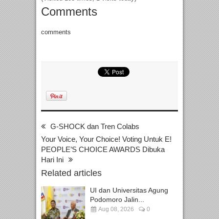
Comments
comments
G-SHOCK dan Tren Colabs
Your Voice, Your Choice! Voting Untuk E!
PEOPLE’S CHOICE AWARDS Dibuka
Hari Ini
Related articles
UI dan Universitas Agung
Podomoro Jalin...
Aug 08, 2026
0