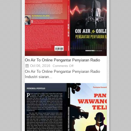
On Air To Online Pengantar Penyiaran Radio
Oct 06, 2016
Comments Off
On Air To Online Pengantar Penyiaran Radio
Industri siaran...