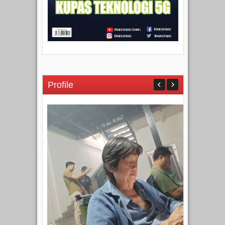
Profile