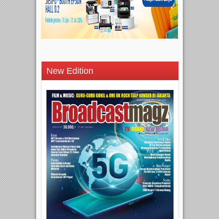
New Edition