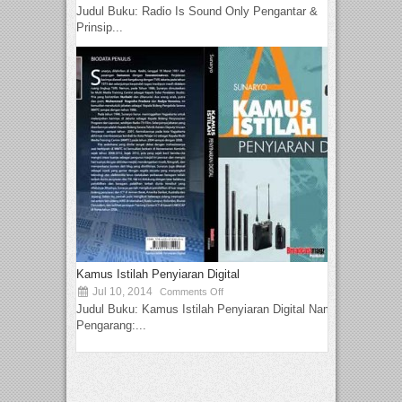
Judul Buku: Radio Is Sound Only Pengantar &
Prinsip...
Kamus Istilah Penyiaran Digital
Jul 10, 2014
Comments Off
Judul Buku: Kamus Istilah Penyiaran Digital Nama
Pengarang:...