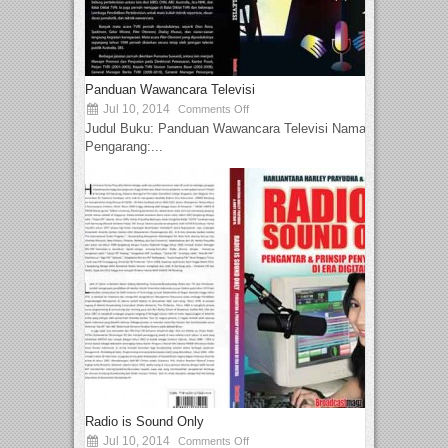
Panduan Wawancara Televisi
Jul 10, 2014
Comments Off
Judul Buku: Panduan Wawancara Televisi Nama
Pengarang:...
Radio is Sound Only
Jul 10, 2014
Comments Off