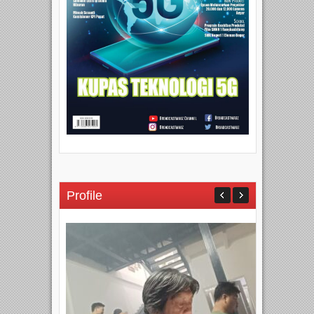
Profile