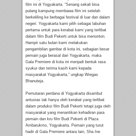
film ini di Yogyakarta. “Senang sekali bisa
pulang kampung membawa film ini setelah
berkeliling ke berbagai festival di luar dan dalam
negeri. Yogyakarta kami pilih sebagai labuhan
pertama untuk para kerabat kami yang terlibat
dalam film Budi Pekerti untuk bisa menonton.
Hampir satu bulan kami melakukan
pengambilan gambar di kota ini, sebagian besar
pemain juga berasal dari Yogyakarta, maka
Gala Premiere di kota ini menjadi bentuk rasa
syukur dan terima kasih kami kepada
masyarakat Yogyakarta,” ungkap Wregas
Bhanuteja.
Pemutaran perdana di Yogyakarta disambut
antusias tak hanya oleh kerabat yang terlibat
dalam produksi film Budi Pekerti tetapi juga oleh
masyarakat yang menantikan kehadiran para
pemain dan kru film Budi Pekerti di Plaza
Ambarukmo, Yogyakarta. Pemain yang turut
hadir di Gala Premiere antara lain, Sha Ine