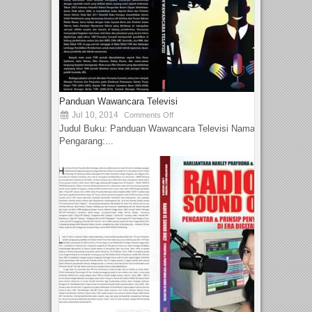
Panduan Wawancara Televisi
Jul 10, 2014
Comments Off
Judul Buku: Panduan Wawancara Televisi Nama
Pengarang:...