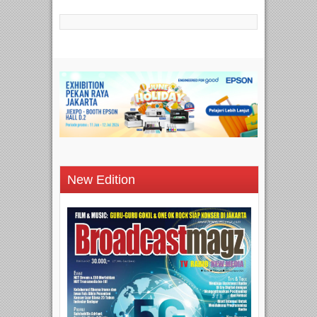
New Edition