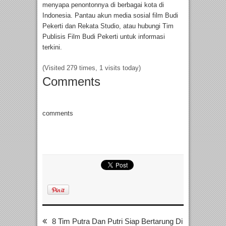
menyapa penontonnya di berbagai kota di
Indonesia. Pantau akun media sosial film Budi
Pekerti dan Rekata Studio, atau hubungi Tim
Publisis Film Budi Pekerti untuk informasi
terkini.
(Visited 279 times, 1 visits today)
Comments
comments
8 Tim Putra Dan Putri Siap Bertarung Di