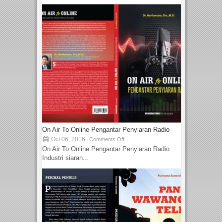
On Air To Online Pengantar Penyiaran Radio
Oct 06, 2016
Comments Off
On Air To Online Pengantar Penyiaran Radio
Industri siaran...