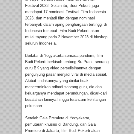
Festival 2023. Selain itu, Budi Pekerti juga
mendapat 17 nominasi Festival Film Indonesia
2023, dan menjadi film dengan nominasi
terbanyak dalam ajang penghargaan tertinggi di
Indonesia tersebut. Film Budi Pekerti akan
mulai tayang pada 2 November 2023 di bioskop
seluruh Indonesia.
Berlatar di Yogyakarta semasa pandemi, film
Budi Pekerti berkisah tentang Bu Prani, seorang
guru BK yang video perselisihannya dengan
pengunjung pasar menjadi viral di media sosial.
Akibat tindakannya yang dinilai tidak
mencerminkan pribadi seorang guru, dia dan
keluarganya mendapat perundungan, dicari-cari
kesalahan lainnya hingga terancam kehilangan
pekerjaan.
Setelah Gala Premiere di Yogyakarta,
pemutaran khusus di Bandung, dan Gala
Premiere di Jakarta, film Budi Pekerti akan