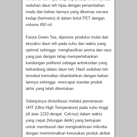
seduhan daun teh hijau dengan penambahan
madu dan bahan lainnya yang dikemas secara
kedap (hermetis) di dalam botol PET dengan
volume 450 ml.
Fiesta Green Tea, diproses produksi mulai dari
eksraksi daun teh pada suhu dan waktu yang
optimal sehingga menghasilkan aroma dan rasa
yang pas dengan tetap mempertahankan
kandungan polifenol sebagai antioksidan yang
terkandung dalam daun teh. Hasil seduhan teh
tersebut kemudian ditambahkan dengan bahan
lainnya sehingga mencapai standar produk
akhir yang telah ditentukan.
Selanjutnya disterilisasi melalui pemanasan
UHT (Ultra High Temperature) pada suhu tinggi
(di atas 1210 derajat Celcius) dalam waktu
yang cepat (hitungan detik) yang bertujuan
untuk membunuh dan menginaktivasi mikroba
dengan meminimalkan kerusakan produk akibat