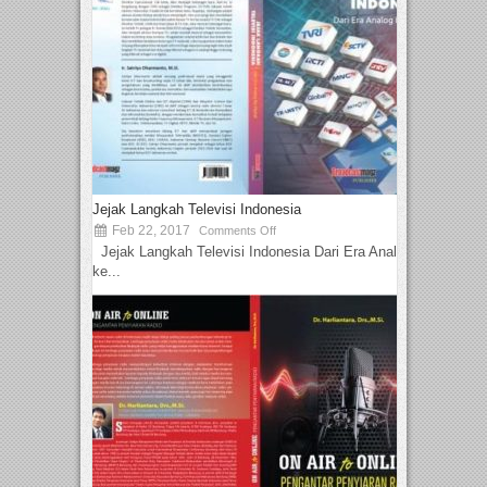
Jejak Langkah Televisi Indonesia
Feb 22, 2017
Comments Off
Jejak Langkah Televisi Indonesia Dari Era Analog
ke...