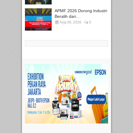
APMF 2026 Dorong Industri
Beralih dari...
Aug 06, 2026
0