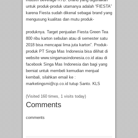
untuk produk-produk utamanya adalah “FIESTA”
karena Fiesta sudah dikenal sebagai brand yang
mengusung kualitas dan mutu produk-
produknya. Target penjualan Fiesta Green Tea
800 ribu karton sebulan atau di semester satu
2018 bisa mencapai lima juta karton”. Produk-
produk PT Singa Mas Indonesia bisa dilihat di
website www.singamasindonesia.co.id atau di
facebook Singa Mas Indonesia dan bagi yang
berniat untuk membeli kemudian menjual
kembali, silahkan email ke :
marketingsmi@cp.co.id
tutup Santo. KLS
(Visited 160 times, 1 visits today)
Comments
comments