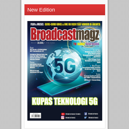
New Edition