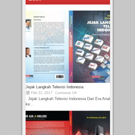
Jejak Langkah Televisi Indonesia
Feb 22, 2017
Comments Off
Jejak Langkah Televisi Indonesia Dari Era Analog
ke...