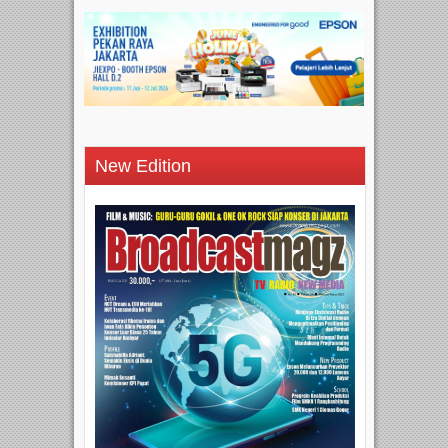
New Edition