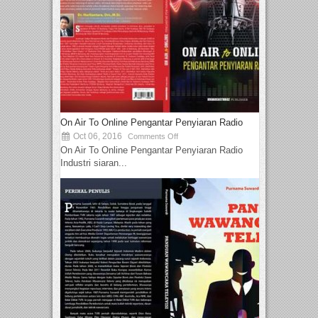
On Air To Online Pengantar Penyiaran Radio
Oct 06, 2016
Comments Off
On Air To Online Pengantar Penyiaran Radio
Industri siaran...