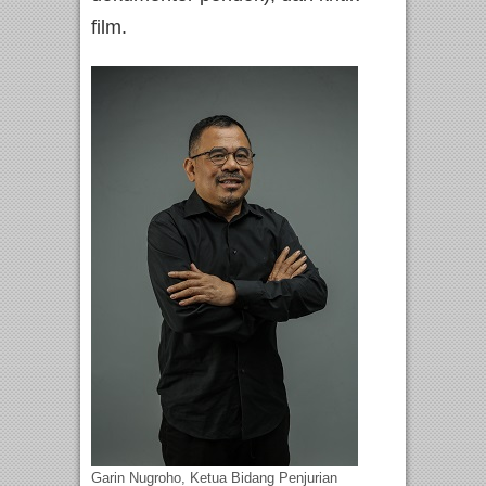
film.
Garin Nugroho, Ketua Bidang Penjurian