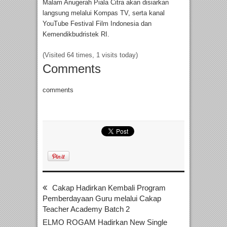
Malam Anugerah Piala Citra akan disiarkan
langsung melalui Kompas TV, serta kanal
YouTube Festival Film Indonesia dan
Kemendikbudristek RI.
(Visited 64 times, 1 visits today)
Comments
comments
Cakap Hadirkan Kembali Program
Pemberdayaan Guru melalui Cakap
Teacher Academy Batch 2
ELMO ROGAM Hadirkan New Single