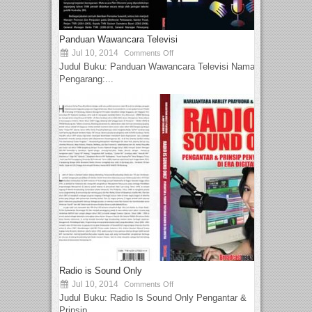
Panduan Wawancara Televisi
Jul 10, 2014
Comments Off
Judul Buku: Panduan Wawancara Televisi Nama
Pengarang:...
Radio is Sound Only
Jul 10, 2014
Comments Off
Judul Buku: Radio Is Sound Only Pengantar &
Prinsip...