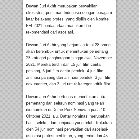
Dewan Juri Akhir merupakan perwakilan
ekosistem perfilman Indonesia dengan beragam
latar belakang profesi yang dipilih oleh Komite
FFI 2021 berdasarkan masukan dan
rekomendasi dari asosiasi.
Dewan Juri Akhir yang berjumlah total 28 orang
akan berembuk untuk menentukan pemenang
23 kategori penghargaan hingga awal November
2021. Mereka terdiri dari 15 juri film cerita
panjang, 3 juri film cerita pendek, 4 juri film
animasi panjang dan animasi pendek, 3 juri film
dokumenter, dan 3 juri untuk kategori kritik film.
Dewan Juri Akhir bertugas menentukan satu
pemenang dari seluruh nominasi yang telah
diumumkan di Dome Park Senayan pada 10
Oktober 2021 lalu. Daftar nominasi merupakan
hasil seleksi dan penjurian yang telah dilakukan
oleh 54 juri nominasi perwakilan dari asosiasi-
asosiasi profesi perfilman, yang terdiri dari 45