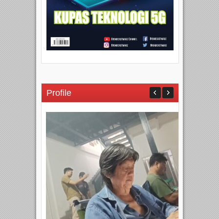
Profile