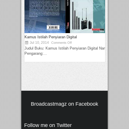
Kamus Istilah Penyiaran Digital
Jul 10, 2014
Comments Off
Judul Buku: Kamus Istilah Penyiaran Digital Nama
Pengarang:...
Broadcastmagz on Facebook
Follow me on Twitter