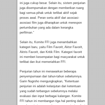
ini juga cukup besar. Selain itu, sistem penjurian
juga disempurnakan dengan memberikan ruang
bagi semua pihak untuk terlibat aktif sejak
proses awal. Peran serta aktif dari asosiasi-
asosiasi film juga diharapkan untuk merespon
pertumbuhan yang ada dalam kerangka
perfilman.”
Selain itu, Komite FFI juga menambahkan
kategori baru, yaitu Film Favorit, Aktor Favorit,
Aktris Favorit, dan Kritik Film. Kategori favorit
ini memberi kesempatan bagi masyarakat untuk
terlibat dan ikut memeriahkan FFI.
Penjurian tahun ini menawarkan beberapa
penyempurnaan dari tahun-tahun sebelumnya.
Garin Nugroho mengungkapkan, “Ketentuan
penjurian ini adalah kelanjutan dari ketentuan
yang sudah terbangun sebelumnya melalui
evaluasi dan input berbagai kalangan. Komite
FFI tahun ini membangun tiga hal penting dalam