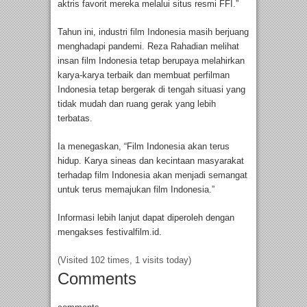
aktris favorit mereka melalui situs resmi FFI.”
Tahun ini, industri film Indonesia masih berjuang
menghadapi pandemi. Reza Rahadian melihat
insan film Indonesia tetap berupaya melahirkan
karya-karya terbaik dan membuat perfilman
Indonesia tetap bergerak di tengah situasi yang
tidak mudah dan ruang gerak yang lebih
terbatas.
Ia menegaskan, “Film Indonesia akan terus
hidup. Karya sineas dan kecintaan masyarakat
terhadap film Indonesia akan menjadi semangat
untuk terus memajukan film Indonesia.”
Informasi lebih lanjut dapat diperoleh dengan
mengakses festivalfilm.id.
(Visited 102 times, 1 visits today)
Comments