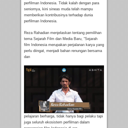
perfilman Indonesia. Tidak kalah dengan para
seniornya, kini sineas muda telah mampu
memberikan kontribusinya terhadap dunia
perfilman Indonesia.
Reza Rahadian menjelaskan tentang pemilihan
tema Sejarah Film dan Media Baru, “Sejarah
film Indonesia merupakan perjalanan karya yang
perlu diingat, menjadi bahan renungan bersama
dan
pelajaran berharga, tidak hanya bagi pelaku tapi
juga seluruh ekosistem perfilman dalam