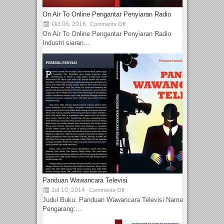
On Air To Online Pengantar Penyiaran Radio
Oct 06, 2016
Comments Off
On Air To Online Pengantar Penyiaran Radio
Industri siaran...
Panduan Wawancara Televisi
Jul 10, 2014
Comments Off
Judul Buku: Panduan Wawancara Televisi Nama
Pengarang:...