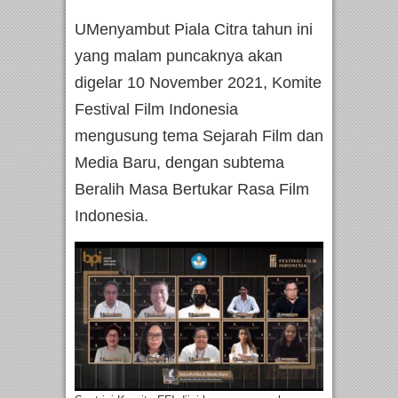
UMenyambut Piala Citra tahun ini
yang malam puncaknya akan
digelar 10 November 2021, Komite
Festival Film Indonesia
mengusung tema Sejarah Film dan
Media Baru, dengan subtema
Beralih Masa Bertukar Rasa Film
Indonesia.