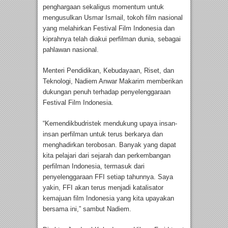
penghargaan sekaligus momentum untuk
mengusulkan Usmar Ismail, tokoh film nasional
yang melahirkan Festival Film Indonesia dan
kiprahnya telah diakui perfilman dunia, sebagai
pahlawan nasional.
Menteri Pendidikan, Kebudayaan, Riset, dan
Teknologi, Nadiem Anwar Makarim memberikan
dukungan penuh terhadap penyelenggaraan
Festival Film Indonesia.
“Kemendikbudristek mendukung upaya insan-
insan perfilman untuk terus berkarya dan
menghadirkan terobosan. Banyak yang dapat
kita pelajari dari sejarah dan perkembangan
perfilman Indonesia, termasuk dari
penyelenggaraan FFI setiap tahunnya. Saya
yakin, FFI akan terus menjadi katalisator
kemajuan film Indonesia yang kita upayakan
bersama ini,” sambut Nadiem.