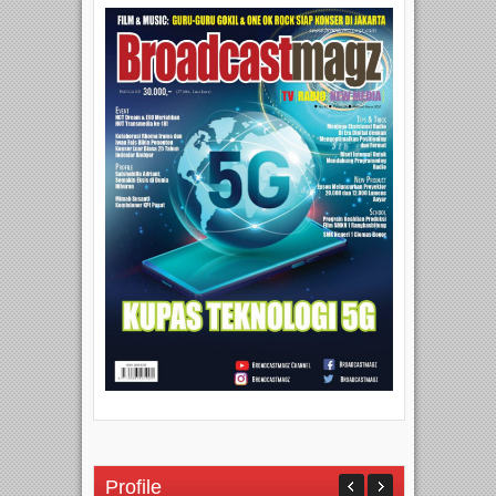
Profile