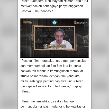
Direktur Jenderal Kebudayaan Hilmar Farid turut
menyampaikan pentingnya penyelenggaraan
Festival Film Indonesia.
“Festival film merupakan cara memperkenalkan
dan mempromosikan film-film kita ke dunia,
bahkan tak menutup kemungkinan membuat
studio besar tertarik dengan film yang kita
miliki, sehingga penting bagi kita untuk tetap
menggelar Festival Film Indonesia,” ungkap
Hilmar.
Hilmar menambahkan, saat ini banyak
bermunculan sineas muda yang berkualitas di