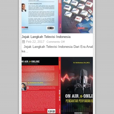
Jejak Langkah Televisi Indonesia
Feb 22, 2017
Comments Off
Jejak Langkah Televisi Indonesia Dari Era Analog
ke...