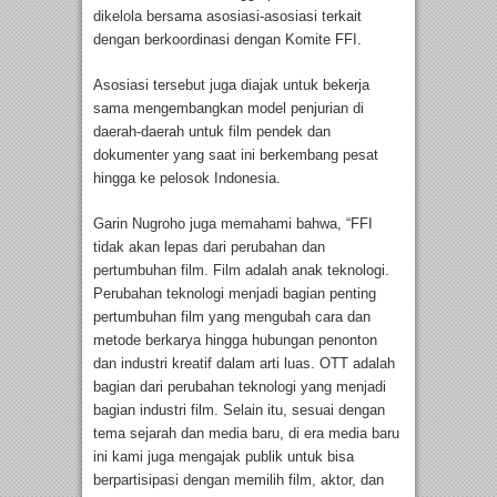
dikelola bersama asosiasi-asosiasi terkait
dengan berkoordinasi dengan Komite FFI.
Asosiasi tersebut juga diajak untuk bekerja
sama mengembangkan model penjurian di
daerah-daerah untuk film pendek dan
dokumenter yang saat ini berkembang pesat
hingga ke pelosok Indonesia.
Garin Nugroho juga memahami bahwa, “FFI
tidak akan lepas dari perubahan dan
pertumbuhan film. Film adalah anak teknologi.
Perubahan teknologi menjadi bagian penting
pertumbuhan film yang mengubah cara dan
metode berkarya hingga hubungan penonton
dan industri kreatif dalam arti luas. OTT adalah
bagian dari perubahan teknologi yang menjadi
bagian industri film. Selain itu, sesuai dengan
tema sejarah dan media baru, di era media baru
ini kami juga mengajak publik untuk bisa
berpartisipasi dengan memilih film, aktor, dan