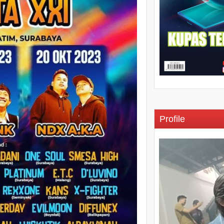
Profile