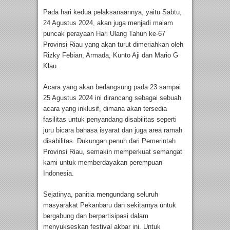
Pada hari kedua pelaksanaannya, yaitu Sabtu,
24 Agustus 2024, akan juga menjadi malam
puncak perayaan Hari Ulang Tahun ke-67
Provinsi Riau yang akan turut dimeriahkan oleh
Rizky Febian, Armada, Kunto Aji dan Mario G
Klau.
Acara yang akan berlangsung pada 23 sampai
25 Agustus 2024 ini dirancang sebagai sebuah
acara yang inklusif, dimana akan tersedia
fasilitas untuk penyandang disabilitas seperti
juru bicara bahasa isyarat dan juga area ramah
disabilitas. Dukungan penuh dari Pemerintah
Provinsi Riau, semakin memperkuat semangat
kami untuk memberdayakan perempuan
Indonesia.
Sejatinya, panitia mengundang seluruh
masyarakat Pekanbaru dan sekitarnya untuk
bergabung dan berpartisipasi dalam
menyukseskan festival akbar ini. Untuk