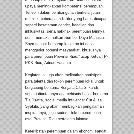
upaya meningkatkan kompetensi perempuan.
Terlebih dalam pembangunan berkelanjutan
memiliki beberapa indikator yang harus dicapai
seperti kesetaraan gender, keadilan dan
inklusivitas, serta hak-hak perempuan lainnya
demi memaksimalkan Sumber Daya Manusia.
Saya sangat berharap kegiatan ini dapat
menggedor potensi masyarakat, khususnya
para perempuan Provinsi Riau.” ucap Ketua TP-
PKK Riau, Adrias Harianto.
Kegiatan ini juga akan melibatkan partisipasi
para talenta dan tokoh perempuan lokal untuk
bergabung bersama Renjana Cita Srikandi,
seperti diantaranya ada pebisnis hebat bernama
Tia Juwita, social media influencer Cut Aliza
Syakila, yang akan membagikan pengalaman
inspiratifnya, juga sederet tokoh perempuan
asal Provinsi Riau bertalenta lainnya.
Keterlibatan perempuan dalam ekonomi sangat