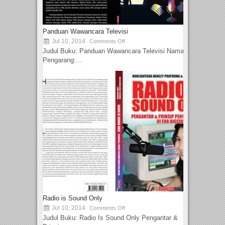
Panduan Wawancara Televisi
Jul 10, 2014
Comments Off
Judul Buku: Panduan Wawancara Televisi Nama
Pengarang:...
Radio is Sound Only
Jul 10, 2014
Comments Off
Judul Buku: Radio Is Sound Only Pengantar &