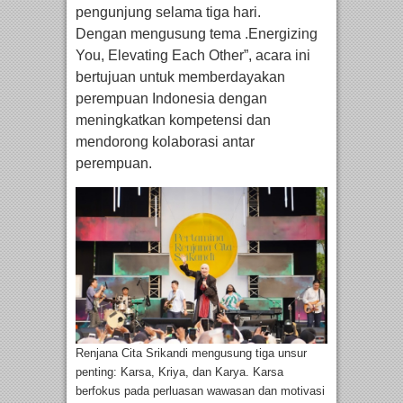
pengunjung selama tiga hari.
Dengan mengusung tema .Energizing
You, Elevating Each Other”, acara ini
bertujuan untuk memberdayakan
perempuan Indonesia dengan
meningkatkan kompetensi dan
mendorong kolaborasi antar
perempuan.
Renjana Cita Srikandi mengusung tiga unsur
penting: Karsa, Kriya, dan Karya. Karsa
berfokus pada perluasan wawasan dan motivasi