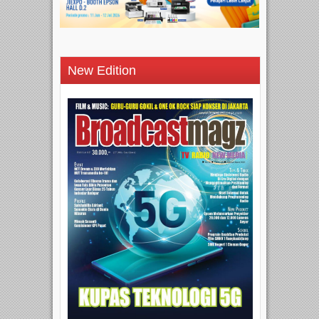
New Edition