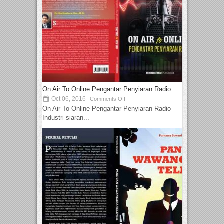
On Air To Online Pengantar Penyiaran Radio
Oct 06, 2016
Comments Off
On Air To Online Pengantar Penyiaran Radio
Industri siaran...