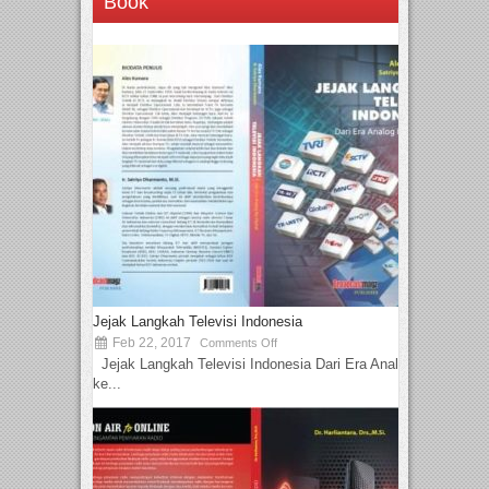
Book
Jejak Langkah Televisi Indonesia
Feb 22, 2017
Comments Off
Jejak Langkah Televisi Indonesia Dari Era Analog
ke...