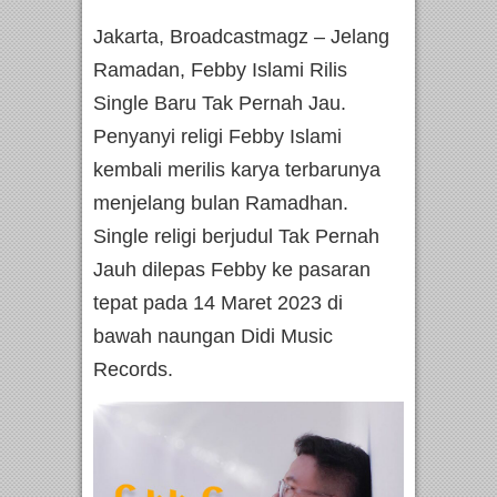
Jakarta, Broadcastmagz – Jelang
Ramadan, Febby Islami Rilis
Single Baru Tak Pernah Jau.
Penyanyi religi Febby Islami
kembali merilis karya terbarunya
menjelang bulan Ramadhan.
Single religi berjudul Tak Pernah
Jauh dilepas Febby ke pasaran
tepat pada 14 Maret 2023 di
bawah naungan Didi Music
Records.