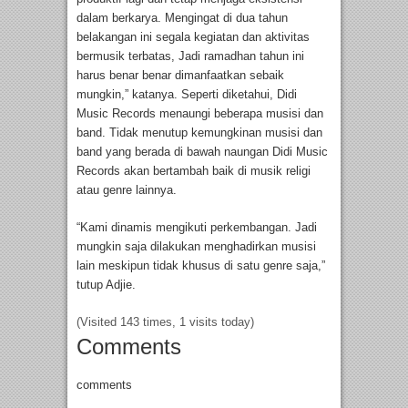
dalam berkarya. Mengingat di dua tahun
belakangan ini segala kegiatan dan aktivitas
bermusik terbatas, Jadi ramadhan tahun ini
harus benar benar dimanfaatkan sebaik
mungkin,” katanya. Seperti diketahui, Didi
Music Records menaungi beberapa musisi dan
band. Tidak menutup kemungkinan musisi dan
band yang berada di bawah naungan Didi Music
Records akan bertambah baik di musik religi
atau genre lainnya.
“Kami dinamis mengikuti perkembangan. Jadi
mungkin saja dilakukan menghadirkan musisi
lain meskipun tidak khusus di satu genre saja,”
tutup Adjie.
(Visited 143 times, 1 visits today)
Comments
comments