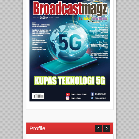
Profile