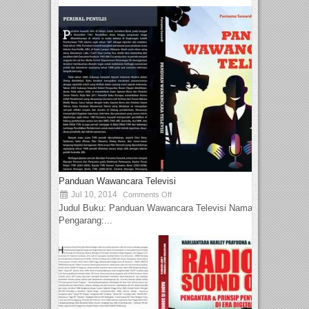
Panduan Wawancara Televisi
Jul 10, 2014
Comments Off
Judul Buku: Panduan Wawancara Televisi Nama
Pengarang:...