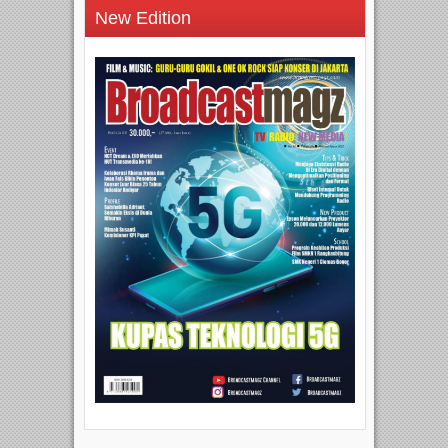
New Edition