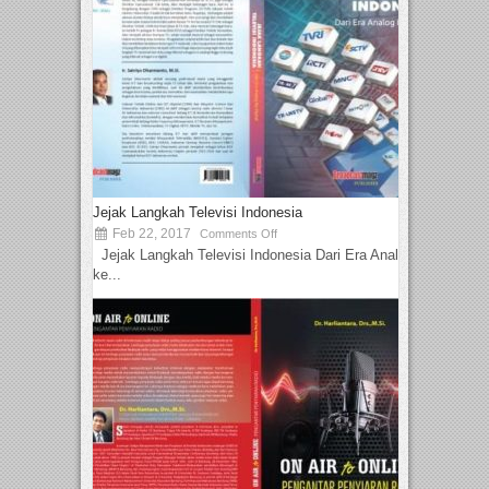
Jejak Langkah Televisi Indonesia
Feb 22, 2017
Comments Off
Jejak Langkah Televisi Indonesia Dari Era Analog
ke...