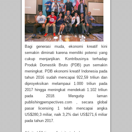
Bagi generasi muda, ekonomi kreatif kini
semakin diminati karena memiliki potensi yang
cukup menjanjikan. Kontribusinya terhadap
Produk Domestik Bruto (PDB) pun semakin
meningkat. PDB ekonomi kreatif Indonesia pada
tahun 2016 sudah mencapai 922,59 triliun dan
diproyeksikan melampaui 1.000 triliun pada
2017 hingga meningkat mendekati 1.102 triliun
pada 2018. Mengutip laman
publishingperspectives.com , secara global
pasar licensing 1 telah mencapai angka
US$280,3 miliar, naik 3,2% dari US$271,6 miliar
pada tahun 2017.