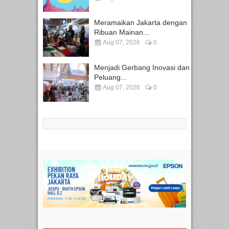
Meramaikan Jakarta dengan
Ribuan Mainan...
Aug 07, 2026
0
Menjadi Gerbang Inovasi dan
Peluang...
Aug 07, 2026
0