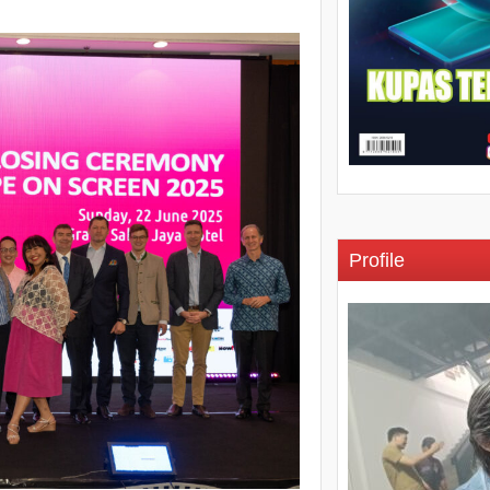
Profile