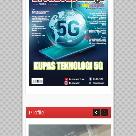
Profile