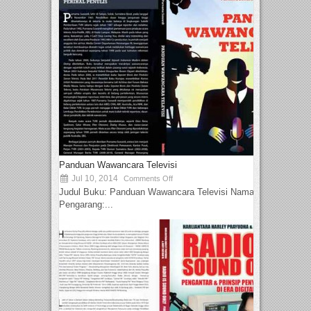
Panduan Wawancara Televisi
Jul 10, 2014
Comments Off
Judul Buku: Panduan Wawancara Televisi Nama
Pengarang:...