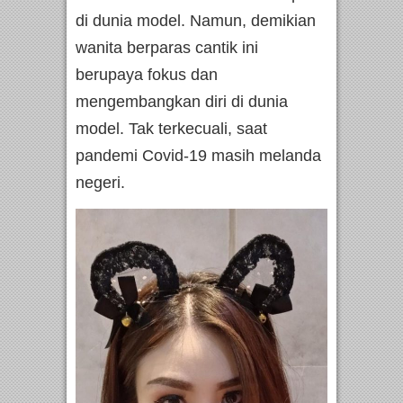
di dunia model. Namun, demikian
wanita berparas cantik ini
berupaya fokus dan
mengembangkan diri di dunia
model. Tak terkecuali, saat
pandemi Covid-19 masih melanda
negeri.