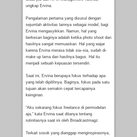
ungkap Ervina.
Pengalaman pertama yang disusul dengan
sejumlah aktivitas lainnya sebagai model, bagi
Ervina mengasyikkan. Namun, hal yang
berkesan baginya adalah ketika photo shoot dan
hasilnya sangat memuaskan. Hal yang wajar
karena Ervina merasa tidak sia–sia, sudah di-
make up lama dan hasilnya bagus. Hal itu
menjadi sebuah kepuasan tersendiri.
Saat ini, Ervina berupaya fokus terhadap apa
yang telah dipilihnya. Baginya, fokus pada satu
tujuan akan semakin cepat tercapainya
keinginan.
“Aku sekarang fokus freelance di permodelan
aja,” kata Ervina saat ditanya tentang
rutinitasnya saat ini oleh Broadcastmagz.
Terkait sosok yang dianggap menginspirasinya,