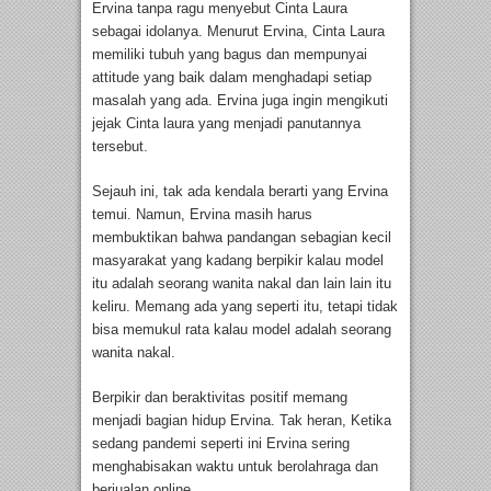
Ervina tanpa ragu menyebut Cinta Laura
sebagai idolanya. Menurut Ervina, Cinta Laura
memiliki tubuh yang bagus dan mempunyai
attitude yang baik dalam menghadapi setiap
masalah yang ada. Ervina juga ingin mengikuti
jejak Cinta laura yang menjadi panutannya
tersebut.
Sejauh ini, tak ada kendala berarti yang Ervina
temui. Namun, Ervina masih harus
membuktikan bahwa pandangan sebagian kecil
masyarakat yang kadang berpikir kalau model
itu adalah seorang wanita nakal dan lain lain itu
keliru. Memang ada yang seperti itu, tetapi tidak
bisa memukul rata kalau model adalah seorang
wanita nakal.
Berpikir dan beraktivitas positif memang
menjadi bagian hidup Ervina. Tak heran, Ketika
sedang pandemi seperti ini Ervina sering
menghabisakan waktu untuk berolahraga dan
berjualan online.