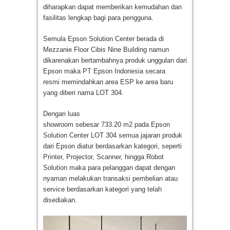
diharapkan dapat memberikan kemudahan dan
fasilitas lengkap bagi para pengguna.
Semula Epson Solution Center berada di
Mezzanie Floor Cibis Nine Building namun
dikarenakan bertambahnya produk unggulan dari
Epson maka PT Epson Indonesia secara
resmi memindahkan area ESP ke area baru
yang diberi nama LOT 304.
Dengan luas
showroom sebesar 733.20 m2 pada Epson
Solution Center LOT 304 semua jajaran produk
dari Epson diatur berdasarkan kategori, seperti
Printer, Projector, Scanner, hingga Robot
Solution maka para pelanggan dapat dengan
nyaman melakukan transaksi pembelian atau
service berdasarkan kategori yang telah
disediakan.