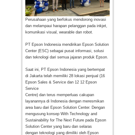
Perusahaan yang berfokus mendorong inovasi
dan melampaui harapan pelanggan pada inkjet,
komunikasi visual, wearable dan robot.
PT Epson Indonesia mendirikan Epson Solution
Center (ESC) sebagai pusat informasi, solusi
dan teknologi dari semua jajaran produk Epson.
Saat ini, PT Epson Indonesia yang bertempat
di Jakarta telah memiliki 28 lokasi penjual (16
Epson Sales & Service dan 12 12 Epson
Service
Centre) dan terus memperluas cakupan
layanannya di Indonesia dengan meresmikan
area baru dari Epson Solution Center. Dengan
mengusung konsep With Technology and
Sustainability for The Next Future pada Epson
Solution Center yang baru dan selaras
dengan teknologi yang dimiliki oleh Epson