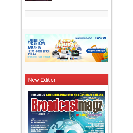
New Edition