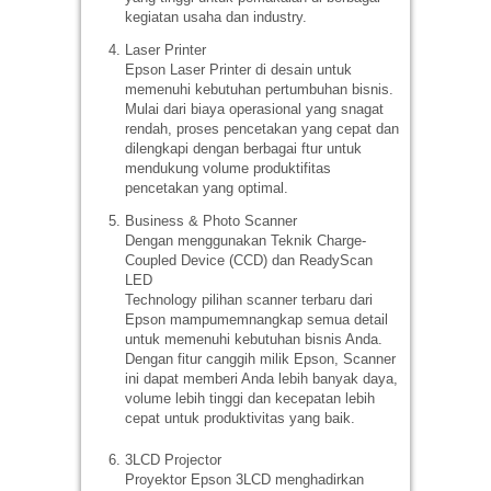
kegiatan usaha dan industry.
Laser Printer
Epson Laser Printer di desain untuk
memenuhi kebutuhan pertumbuhan bisnis.
Mulai dari biaya operasional yang snagat
rendah, proses pencetakan yang cepat dan
dilengkapi dengan berbagai ftur untuk
mendukung volume produktifitas
pencetakan yang optimal.
Business & Photo Scanner
Dengan menggunakan Teknik Charge-
Coupled Device (CCD) dan ReadyScan
LED
Technology pilihan scanner terbaru dari
Epson mampumemnangkap semua detail
untuk memenuhi kebutuhan bisnis Anda.
Dengan fitur canggih milik Epson, Scanner
ini dapat memberi Anda lebih banyak daya,
volume lebih tinggi dan kecepatan lebih
cepat untuk produktivitas yang baik.
3LCD Projector
Proyektor Epson 3LCD menghadirkan