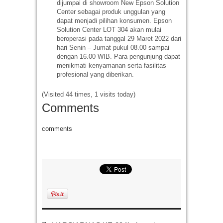
dijumpai di showroom New Epson Solution
Center sebagai produk unggulan yang
dapat menjadi pilihan konsumen. Epson
Solution Center LOT 304 akan mulai
beroperasi pada tanggal 29 Maret 2022 dari
hari Senin – Jumat pukul 08.00 sampai
dengan 16.00 WIB. Para pengunjung dapat
menikmati kenyamanan serta fasilitas
profesional yang diberikan.
(Visited 44 times, 1 visits today)
Comments
comments