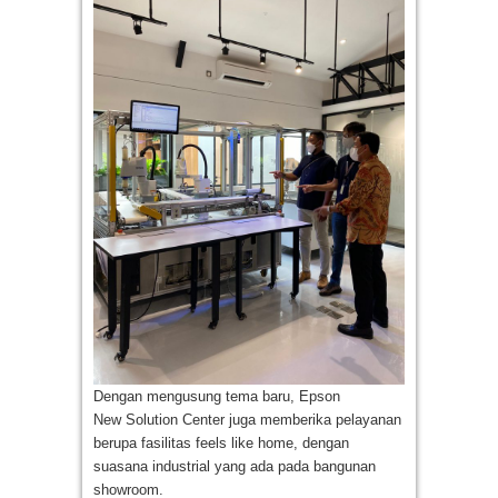
Dengan mengusung tema baru, Epson
New Solution Center juga memberika pelayanan
berupa fasilitas feels like home, dengan
suasana industrial yang ada pada bangunan
showroom.