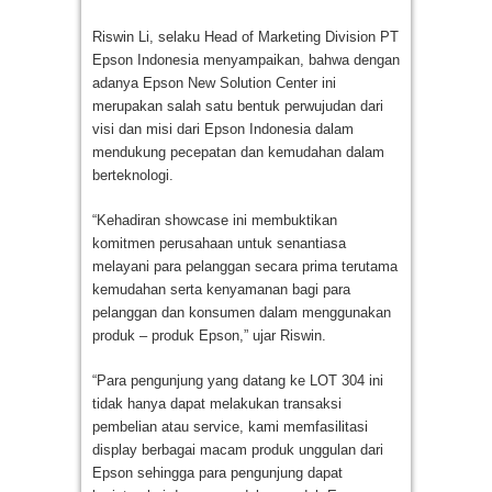
Riswin Li, selaku Head of Marketing Division PT
Epson Indonesia menyampaikan, bahwa dengan
adanya Epson New Solution Center ini
merupakan salah satu bentuk perwujudan dari
visi dan misi dari Epson Indonesia dalam
mendukung pecepatan dan kemudahan dalam
berteknologi.
“Kehadiran showcase ini membuktikan
komitmen perusahaan untuk senantiasa
melayani para pelanggan secara prima terutama
kemudahan serta kenyamanan bagi para
pelanggan dan konsumen dalam menggunakan
produk – produk Epson,” ujar Riswin.
“Para pengunjung yang datang ke LOT 304 ini
tidak hanya dapat melakukan transaksi
pembelian atau service, kami memfasilitasi
display berbagai macam produk unggulan dari
Epson sehingga para pengunjung dapat