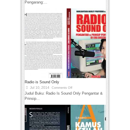
Pengarang:...
Radio is Sound Only
Jul 10, 2014
Comments Off
Judul Buku: Radio Is Sound Only Pengantar &
Prinsip...