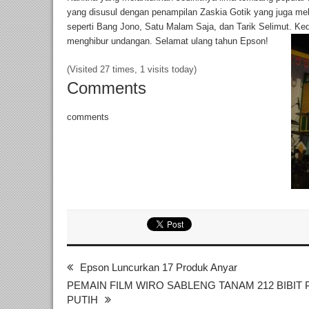
yang disusul dengan penampilan Zaskia Gotik yang juga m
seperti Bang Jono, Satu Malam Saja, dan Tarik Selimut. 
menghibur undangan. Selamat ulang tahun Epson!
(Visited 27 times, 1 visits today)
Comments
comments
Epson Luncurkan 17 Produk Anyar
PEMAIN FILM WIRO SABLENG TANAM 212 BIBIT
PUTIH