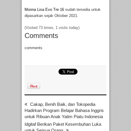
Monna Lisa Evo Tre 16
sudah tersedia untuk
dipasarkan sejak Oktober 2021.
(Visited 73 times, 1 visits today)
Comments
comments
Cakap, Benih Baik, dan Tokopedia
Hadirkan Program Belajar Bahasa Inggris
untuk Ribuan Anak Yatim Piatu Indonesia
Idgitaf Berikan Paket Kesembuhan Luka
untuk Semua Orang