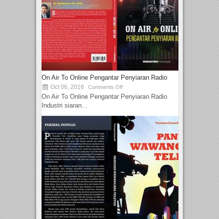
On Air To Online Pengantar Penyiaran Radio
Oct 06, 2016
Comments Off
On Air To Online Pengantar Penyiaran Radio
Industri siaran...