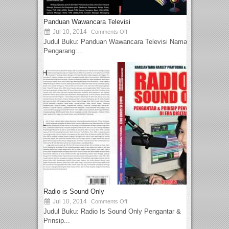
Panduan Wawancara Televisi
Jul 10, 2014
Comments Off
Judul Buku: Panduan Wawancara Televisi Nama
Pengarang:...
Radio is Sound Only
Jul 10, 2014
Comments Off
Judul Buku: Radio Is Sound Only Pengantar &
Prinsip...