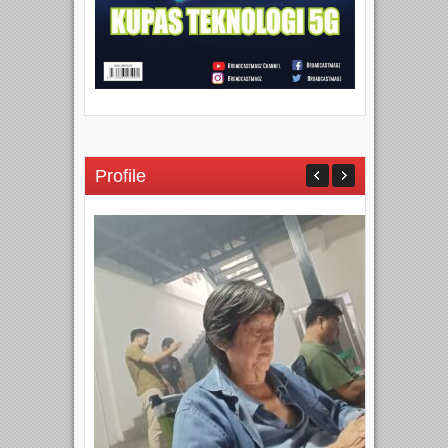
Profile