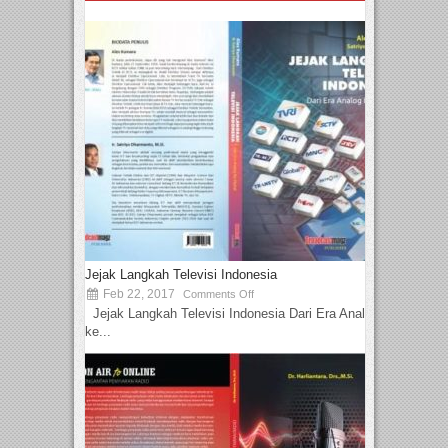
Jejak Langkah Televisi Indonesia
Feb 22, 2017
Comments Off
Jejak Langkah Televisi Indonesia Dari Era Analog
ke...