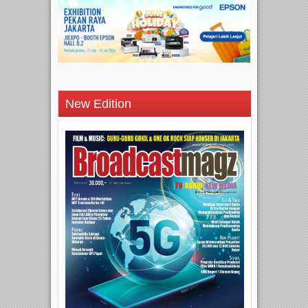
New Edition