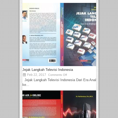
Jejak Langkah Televisi Indonesia
Feb 22, 2017
Comments Off
Jejak Langkah Televisi Indonesia Dari Era Analog
ke...