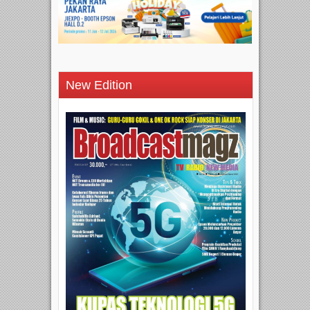
New Edition