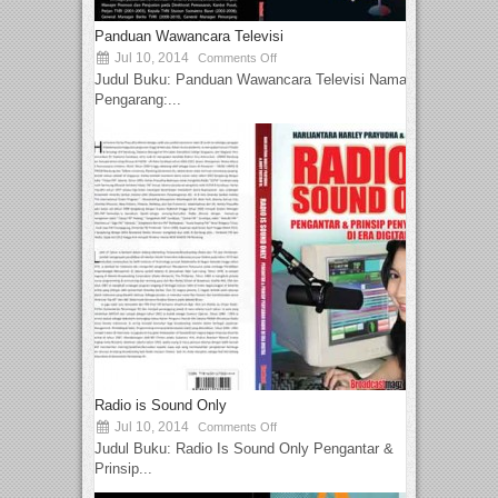
Panduan Wawancara Televisi
Jul 10, 2014
Comments Off
Judul Buku: Panduan Wawancara Televisi Nama
Pengarang:...
Radio is Sound Only
Jul 10, 2014
Comments Off
Judul Buku: Radio Is Sound Only Pengantar &
Prinsip...