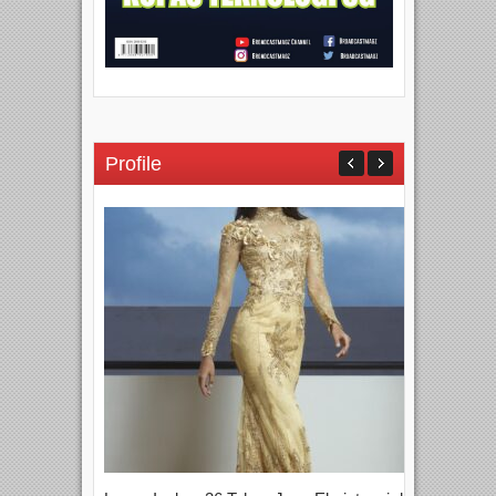
Profile