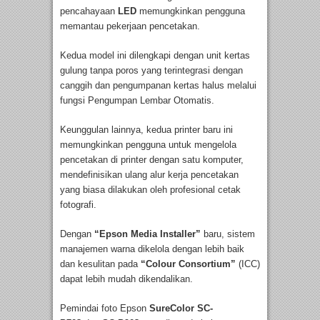
pencahayaan
LED
memungkinkan pengguna
memantau pekerjaan pencetakan.
Kedua model ini dilengkapi dengan unit kertas
gulung tanpa poros yang terintegrasi dengan
canggih dan pengumpanan kertas halus melalui
fungsi Pengumpan Lembar Otomatis.
Keunggulan lainnya, kedua printer baru ini
memungkinkan pengguna untuk mengelola
pencetakan di printer dengan satu komputer,
mendefinisikan ulang alur kerja pencetakan
yang biasa dilakukan oleh profesional cetak
fotografi.
Dengan
“Epson Media Installer”
baru, sistem
manajemen warna dikelola dengan lebih baik
dan kesulitan pada
“Colour Consortium”
(ICC)
dapat lebih mudah dikendalikan.
Pemindai foto Epson
SureColor SC-