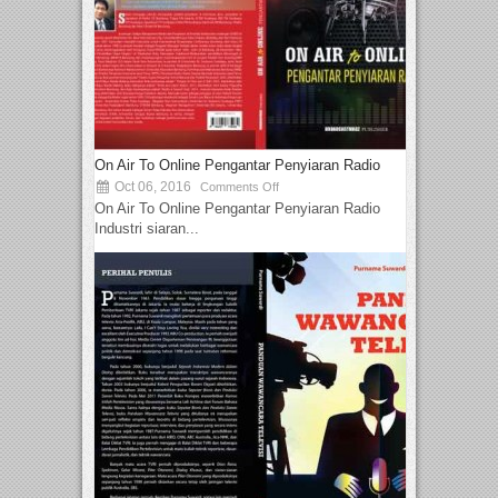
On Air To Online Pengantar Penyiaran Radio
Oct 06, 2016
Comments Off
On Air To Online Pengantar Penyiaran Radio
Industri siaran...