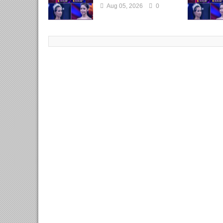
Aug 05, 2026
0