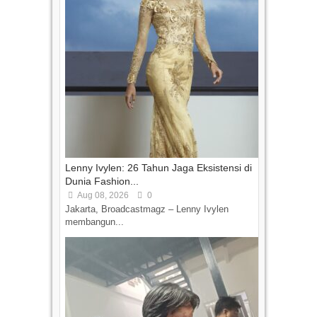
Lenny Ivylen: 26 Tahun Jaga Eksistensi di
Dunia Fashion...
Aug 08, 2026
0
Jakarta, Broadcastmagz – Lenny Ivylen
membangun...