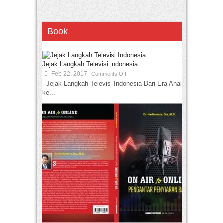
Book
Jejak Langkah Televisi Indonesia
Feb 22, 2017
Comments Off
Jejak Langkah Televisi Indonesia Dari Era Analog
ke...