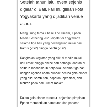
Setelah tahun lalu, event sejenis
digelar di Bali, kali ini, giliran kota
Yogyakarta yang dijadikan venue
acara.
Mengusung tema Chase The Dream, Epson
Media Gathering 2023 digelar di Yogyakarta
selama tiga hari yang berlangsung mulai hari
Kamis (23/2) hingga Sabtu (25/2).
Rangkaian kegiatan yang diikuti media mulai
dari cetak hingga online dari berbagai daerah di
seluruh Indonesia ini terjadwal selama tiga hari
dengan agenda acara puncak berupa gala dinner
yang diisi sambutan, paparan, apresiasi, dan
hiburan pada hari Jumat malam
Dalam gala dinner tersebut, sejumlah pimpinan
Epson memberikan sambutan dan paparan.