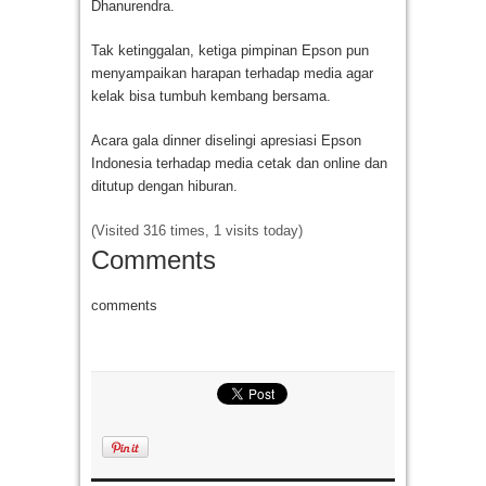
Dhanurendra.
Tak ketinggalan, ketiga pimpinan Epson pun
menyampaikan harapan terhadap media agar
kelak bisa tumbuh kembang bersama.
Acara gala dinner diselingi apresiasi Epson
Indonesia terhadap media cetak dan online dan
ditutup dengan hiburan.
(Visited 316 times, 1 visits today)
Comments
comments