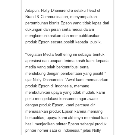
Adapun, Nolly Dhanurendra selaku Head of
Brand & Communication, menyampaikan
pertumbuhan bisnis Epson yang tidak lepas dari
dukungan dan peran serta media dalam
mengkomunikasikan dan mempublikasikan
produk Epson secara positif kepada publik.
“Kegiatan Media Gathering ini sebagai bentuk
apresiasi dan ucapan terima kasih kami kepada
media yang telah berkontribusi serta
mendukung dengan pemberitaan yang positif,”
ujar Nolly Dhanuredra. “Awal kami memasarkan
produk Epson di Indonesia, memang
membutuhkan upaya yang tidak mudah, kami
perlu mengedukasi konsumen agar aware
dengan produk Epson, kami percaya diri
memasarkan produk Epson karena memang
berkualitas, upaya kami akhirnya membuahkan
hasil menjadikan printer Epson sebagai produk
printer nomer satu di Indonesia,” jelas Nolly