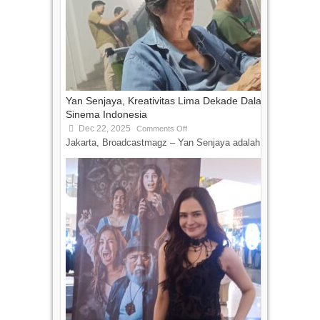
Yan Senjaya, Kreativitas Lima Dekade Dalam
Sinema Indonesia
Dec 22, 2025
Comments Off
Jakarta, Broadcastmagz – Yan Senjaya adalah...