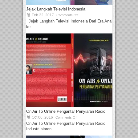
Jejak Langkah Televisi Indonesia
Feb 22, 2017
Comments Off
Jejak Langkah Televisi Indonesia Dari Era Analog
ke...
On Air To Online Pengantar Penyiaran Radio
Oct 06, 2016
Comments Off
On Air To Online Pengantar Penyiaran Radio
Industri siaran...