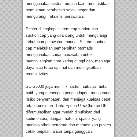
menggunakan sistem umpan kain, memastikan
permukaan pembersih selalu segar dan
mengurangi frekuensi perawatan.
Printer dilengkapi sistem cap station dan
suction cap yang dirancang untuk mengurangi
kebutuhan perawatan manual. Sistem suction
cap melakukan pembersihan otomatis
menggunakan cairan perawatan untuk
menghilangkan tinta kering di tepi cap, menjaga
daya isap tetap optimal dan meningkatkan
produktivitas.
SC-G6030 juga memiliki sistem sirkulasi tinta
putih yang mencegah pengendapan, mengurangi
risiko penyumbatan, dan menjaga kualitas cetak
tetap konsisten. Tinta Epson UltraChrome DF
diformulasikan agar mudah dipulihkan dari
sedimentasi, dengan material spacer yang
meningkatkan performa dan memastikan proses
cetak berjalan lancar tanpa gangguan.