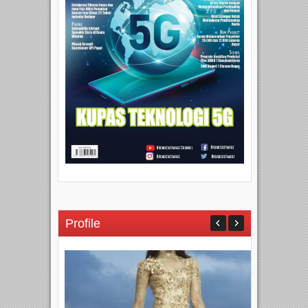
Profile