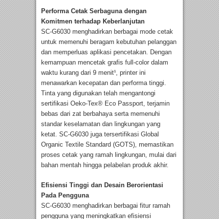
Performa Cetak Serbaguna dengan
Komitmen terhadap Keberlanjutan
SC-G6030 menghadirkan berbagai mode cetak
untuk memenuhi beragam kebutuhan pelanggan
dan memperluas aplikasi pencetakan. Dengan
kemampuan mencetak grafis full-color dalam
waktu kurang dari 9 menit¹, printer ini
menawarkan kecepatan dan performa tinggi.
Tinta yang digunakan telah mengantongi
sertifikasi Oeko-Tex® Eco Passport, terjamin
bebas dari zat berbahaya serta memenuhi
standar keselamatan dan lingkungan yang
ketat. SC-G6030 juga tersertifikasi Global
Organic Textile Standard (GOTS), memastikan
proses cetak yang ramah lingkungan, mulai dari
bahan mentah hingga pelabelan produk akhir.
Efisiensi Tinggi dan Desain Berorientasi
Pada Pengguna
SC-G6030 menghadirkan berbagai fitur ramah
pengguna yang meningkatkan efisiensi