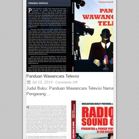
Panduan Wawancara Televisi
Jul 10, 2014
Comments Off
Judul Buku: Panduan Wawancara Televisi Nama
Pengarang:...