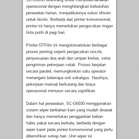
operasional dengan menghilangkan kebutuhan
perawatan harian, menjadikannya solusi efisien
untuk bisnis. Berbeda dari printer konvensional,
printer ini hanya memerlukan pengocokan ringan
tinta putih di pagi hari.
Printer DTFilm ini mengotomatiskan berbagai
proses penting seperti pengecekan nozzle,
penyesuaian dua arah dan umpan kertas, serta
pengiriman pekerjaan cetak. Proses berjalan
secara paralel, memungkinkan satu operator
menangani beberapa unit sekaligus. Hasilnya,
pekerjaan manual berkurang dan biaya
operasional menurun secara signifikan.
Dalam hal perawatan, SC-G6030 menggunakan
sistem wiper berbahan kain yang mudah dirawat
dan hanya memerlukan penggantian bahan
habis pakai secara berkala, berbeda dengan
wiper karet pada printer konvensional yang perlu
dibersihkan setiap hari. Unit wiper ini