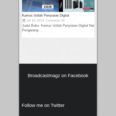
Kamus Istilah Penyiaran Digital
Jul 10, 2014
Comments Off
Judul Buku: Kamus Istilah Penyiaran Digital Nama
Pengarang:...
Broadcastmagz on Facebook
Follow me on Twitter