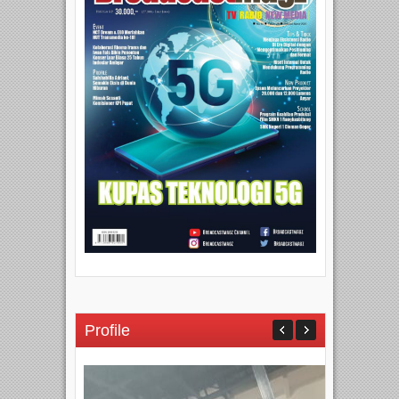
Profile