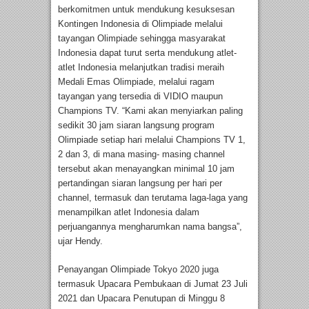
berkomitmen untuk mendukung kesuksesan
Kontingen Indonesia di Olimpiade melalui
tayangan Olimpiade sehingga masyarakat
Indonesia dapat turut serta mendukung atlet-
atlet Indonesia melanjutkan tradisi meraih
Medali Emas Olimpiade, melalui ragam
tayangan yang tersedia di VIDIO maupun
Champions TV. “Kami akan menyiarkan paling
sedikit 30 jam siaran langsung program
Olimpiade setiap hari melalui Champions TV 1,
2 dan 3, di mana masing- masing channel
tersebut akan menayangkan minimal 10 jam
pertandingan siaran langsung per hari per
channel, termasuk dan terutama laga-laga yang
menampilkan atlet Indonesia dalam
perjuangannya mengharumkan nama bangsa”,
ujar Hendy.
Penayangan Olimpiade Tokyo 2020 juga
termasuk Upacara Pembukaan di Jumat 23 Juli
2021 dan Upacara Penutupan di Minggu 8