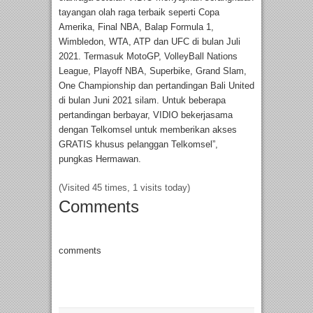
tayangan olah raga terbaik seperti Copa
Amerika, Final NBA, Balap Formula 1,
Wimbledon, WTA, ATP dan UFC di bulan Juli
2021. Termasuk MotoGP, VolleyBall Nations
League, Playoff NBA, Superbike, Grand Slam,
One Championship dan pertandingan Bali United
di bulan Juni 2021 silam. Untuk beberapa
pertandingan berbayar, VIDIO bekerjasama
dengan Telkomsel untuk memberikan akses
GRATIS khusus pelanggan Telkomsel”,
pungkas Hermawan.
(Visited 45 times, 1 visits today)
Comments
comments