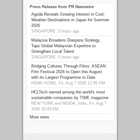
Press Release from PR Newswire
Agoda Reveals Growing Interest in Cool-
Weather Destinations in Japan for Summer
2026
SINGAPORE, 5 hours ago
Malaysia Broadens Diaspora Strategy,
Taps Global Malaysian Expertise to
Strengthen Local Talent
SINGAPORE, 5 hours ago
Bridging Cultures Through Films: ASEAN
Film Festival 2026 to Open this August
with its Largest Programme to Date
HONG KONG, Fri, Aug 7 2026 12:05 PM
HCLTech named among the world's most
sustainable companies by TIME magazine
NEW YORK and NOIDA, India, Fri, Aug 7
2026 10:43 AM
More news