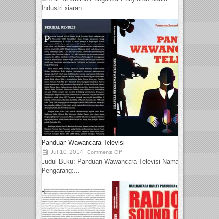
Industri siaran...
Panduan Wawancara Televisi
Jul 10, 2014
Comments Off
Judul Buku: Panduan Wawancara Televisi Nama
Pengarang:...