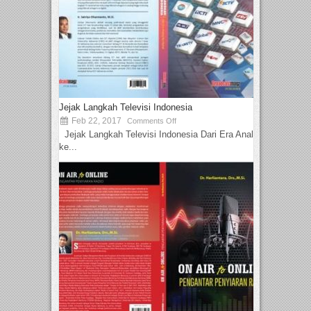
Jejak Langkah Televisi Indonesia
Feb 22, 2017
Comments Off
Jejak Langkah Televisi Indonesia Dari Era Analog
ke...