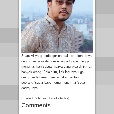
Suara AI yang terdengar natural serta kentalnya
dentuman bass dan drum berpadu apik hingga
menghasilkan sebuah karya yang bisa dinikmati
banyak orang. Selain itu, lirik lagunya juga
cukup sederhana, menceritakan tentang
seorang “sugar baby” yang mencintai “sugar
daddy” nya.
(Visited 69 times, 1 visits today)
Comments