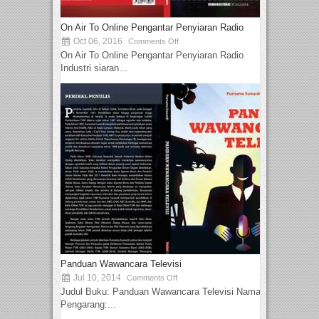
On Air To Online Pengantar Penyiaran Radio
Oct 06, 2016
Comments Off
On Air To Online Pengantar Penyiaran Radio
Industri siaran...
Panduan Wawancara Televisi
Jul 10, 2014
Comments Off
Judul Buku: Panduan Wawancara Televisi Nama
Pengarang:...