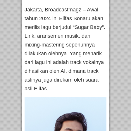
Jakarta, Broadcastmagz – Awal
tahun 2024 ini Elifas Sonaru akan
merilis lagu berjudul “Sugar Baby”.
Lirik, aransemen musik, dan
mixing-mastering sepenuhnya
dilakukan olehnya. Yang menarik
dari lagu ini adalah track vokalnya
dihasilkan oleh AI, dimana track
aslinya juga direkam oleh suara
asli Elifas.