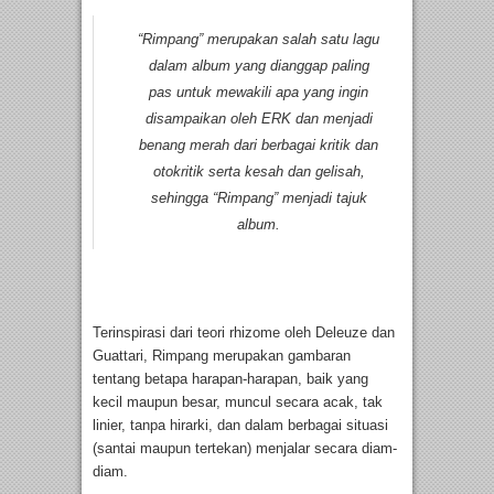
“Rimpang” merupakan salah satu lagu
dalam album yang dianggap paling
pas untuk mewakili apa yang ingin
disampaikan oleh ERK dan menjadi
benang merah dari berbagai kritik dan
otokritik serta kesah dan gelisah,
sehingga “Rimpang” menjadi tajuk
album.
Terinspirasi dari teori rhizome oleh Deleuze dan
Guattari, Rimpang merupakan gambaran
tentang betapa harapan-harapan, baik yang
kecil maupun besar, muncul secara acak, tak
linier, tanpa hirarki, dan dalam berbagai situasi
(santai maupun tertekan) menjalar secara diam-
diam.