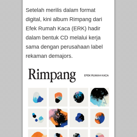
Setelah merilis dalam format
digital, kini album Rimpang dari
Efek Rumah Kaca (ERK) hadir
dalam bentuk CD melalui kerja
sama dengan perusahaan label
rekaman demajors.