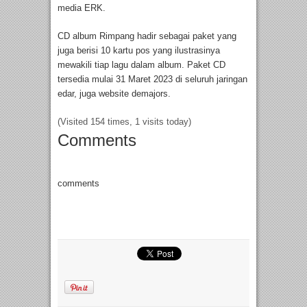
media ERK.
CD album Rimpang hadir sebagai paket yang
juga berisi 10 kartu pos yang ilustrasinya
mewakili tiap lagu dalam album. Paket CD
tersedia mulai 31 Maret 2023 di seluruh jaringan
edar, juga website demajors.
(Visited 154 times, 1 visits today)
Comments
comments