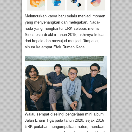
Meluncurkan karya baru selalu menjadi momen
yang menyenangkan dan melegakan. Nada-
nada yang menghantui ERK selepas merilis
Sinestesia di akhir tahun 2015, akhirnya keluar
dari kepala dan mewujud menjadi Rimpang,
album ke empat Efek Rumah Kaca.
Walau sempat diselingi pengerjaan mini album
Jalan Enam Tiga pada tahun 2020, sejak 2016
ERK perlahan mengumpulkan materi, merekam,