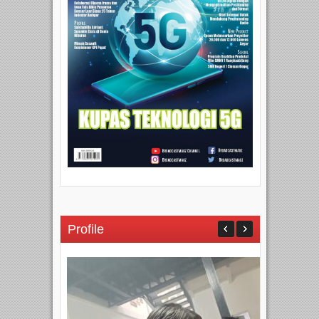
Profile