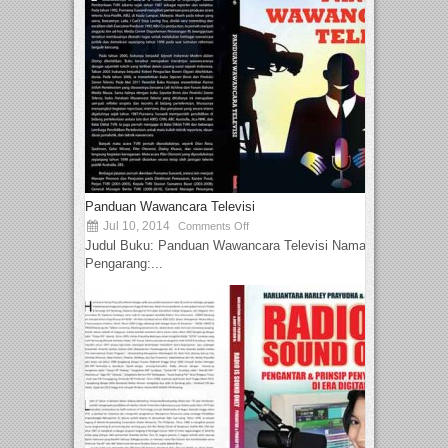
Panduan Wawancara Televisi
Jul 10, 2014
Comments Off
Judul Buku: Panduan Wawancara Televisi Nama
Pengarang:...