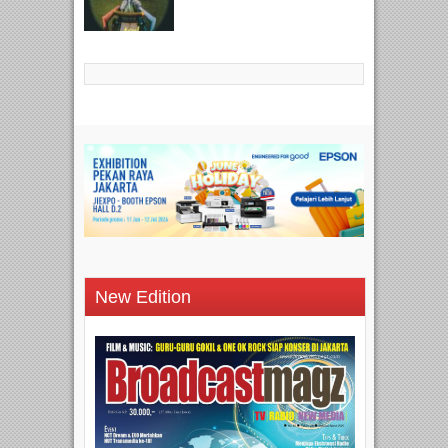
New Edition