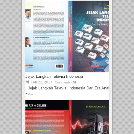
Jejak Langkah Televisi Indonesia
Feb 22, 2017
Comments Off
Jejak Langkah Televisi Indonesia Dari Era Analog
ke...