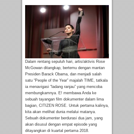
Dalam rentang sepuluh hari, artis/aktivis Rose
McGowan ditangkap, bertemu dengan mantan
Presiden Barack Obama, dan menjadi salah
satu “People of the Year” majalah TIME, tatkala
ia menavigasi “ladang ranjau” yang mencoba
membungkamnya. E! membawa Anda ke
sebuah tayangan film dokumenter dalam lima
bagian, CITIZEN ROSE. Untuk pertama kalinya,
kita akan melihat dunia melalui matanya.
Sebuah dokumenter berdurasi dua jam, yang
akan disusul dengan empat episode yang
ditayangkan di kuartal pertama 2018.