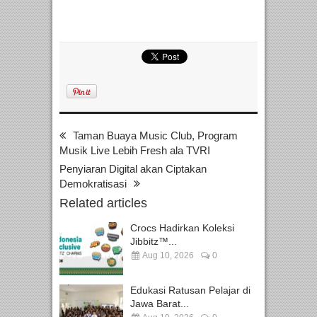
Taman Buaya Music Club, Program
Musik Live Lebih Fresh ala TVRI
Penyiaran Digital akan Ciptakan
Demokratisasi
Related articles
Crocs Hadirkan Koleksi
Jibbitz™...
Aug 10, 2026
0
Edukasi Ratusan Pelajar di
Jawa Barat...