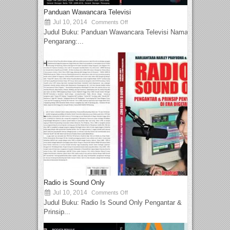
Panduan Wawancara Televisi
Jul 10, 2014
Comments Off
Judul Buku: Panduan Wawancara Televisi Nama
Pengarang:...
Radio is Sound Only
Jul 10, 2014
Comments Off
Judul Buku: Radio Is Sound Only Pengantar &
Prinsip...