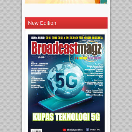
New Edition