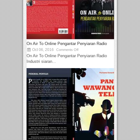
On Air To Online Pengantar Penyiaran Radio
Oct 06, 2016
Comments Off
On Air To Online Pengantar Penyiaran Radio
Industri siaran...