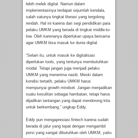
lebih melek digital. Namun dalam
implementasinya terdapat sejumlah kendala,
salah satunya tingkat literasi yang tergolong
rendah. Hal ini karena dari segi pendidikan para
pelaku UMKM yang berada di tingkat middle-to-
low. Oleh karenanya diperlukan upaya bersama
agar UMKM bisa masuk ke dunia digital.
“Selain itu, untuk masuk ke digitalisasi
diperlukan tools, yang tentunya membutuhkan
modal. Tetapi jangan juga menjadi pelaku
UMKM yang menerima nasib. Meski dalam
kondisi tertatih, pelaku UMKM harus
mempunyai growth mindset. Jangan menjadikan
suatu kesulitan sebagai hambatan, tetapi harus
dijadikan tantangan yang dapat mendorong kita
untuk berkembang,” ungkap Eddy.
Eddy pun mengapresiasi fintech karena sudah
berada di jalur yang tepat dengan mengambil
porsi yang sangat dibutuhkan oleh UMKM, yaitu