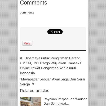
Comments
comments
Dipercaya untuk Pengiriman Barang
UMKM, J&T Cargo Wujudkan Transaksi
Online Lewat Pengiriman ke Seluruh
Indonesia
“Mayapada” Sebuah Awal Saga Dari Serai
Seroja
Related articles
Rayakan Perpaduan Warisan
Dan Semangat...