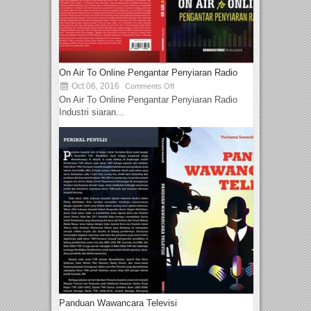
On Air To Online Pengantar Penyiaran Radio
Oct 06, 2016
Comments Off
On Air To Online Pengantar Penyiaran Radio
Industri siaran...
Panduan Wawancara Televisi