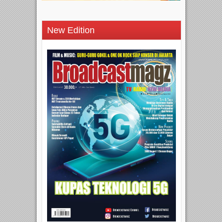
New Edition