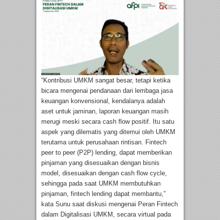
“Kontribusi UMKM sangat besar, tetapi ketika
bicara mengenai pendanaan dari lembaga jasa
keuangan konvensional, kendalanya adalah
aset untuk jaminan, laporan keuangan masih
merugi meski secara cash flow positif. Itu satu
aspek yang dilematis yang ditemui oleh UMKM
terutama untuk perusahaan rintisan. Fintech
peer to peer (P2P) lending, dapat memberikan
pinjaman yang disesuaikan dengan bisnis
model, disesuaikan dengan cash flow cycle,
sehingga pada saat UMKM membutuhkan
pinjaman, fintech lending dapat membantu,”
kata Sunu saat diskusi mengenai Peran Fintech
dalam Digitalisasi UMKM, secara virtual pada