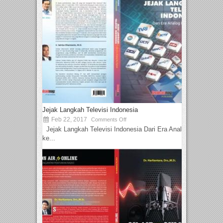
Jejak Langkah Televisi Indonesia
Feb 22, 2017
Comments Off
Jejak Langkah Televisi Indonesia Dari Era Analog
ke...