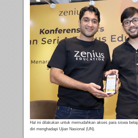
Hal ini dilakukan untuk memudahkan akses para siswa bela
diri menghadapi Ujian Nasional (UN).