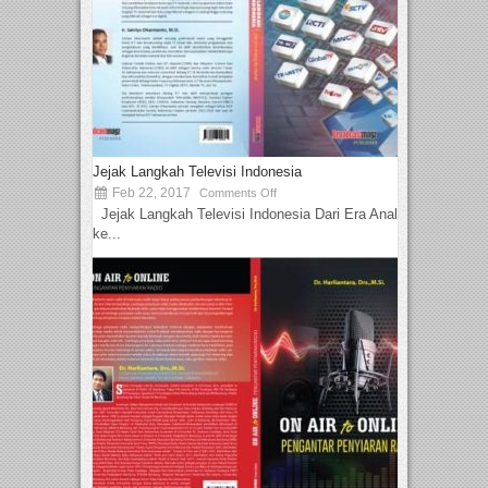
Jejak Langkah Televisi Indonesia
Feb 22, 2017
Comments Off
Jejak Langkah Televisi Indonesia Dari Era Analog
ke...