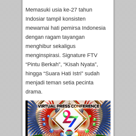
Memasuki usia ke-27 tahun
Indosiar tampil konsisten
mewarnai hati pemirsa Indonesia
dengan ragam tayangan
menghibur sekaligus
menginspirasi. Signature FTV
“Pintu Berkah”, “Kisah Nyata”,
hingga “Suara Hati Istri” sudah
menjadi teman setia pecinta
drama.