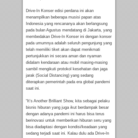
Drive-In Konser edisi perdana ini akan
menampilkan beberapa musisi papan atas
Indonesia yang rencananya akan berlangsung
pada bulan Agustus mendatang di Jakarta, yang
membedakan Drive-In Konser ini dengan konser
pada umumnya adalah seluruh pengunjung yang
telah memiliki tiket akan dapat menikmati
pertunjukkan ini secara aman dan nyaman
didalam kendaraan atau mobil masing-masing
sambil mengikuti protokol kesehatan dan jaga
jarak (Social Distancing) yang sedang
diterapkan pemerintah pada era global pandemi
saat ini.
“It’s Another Brilliant Show, kita sebagai pelaku
bisnis hiburan yang juga ikut berdampak besar
dengan adanya pandemi ini harus bisa terus
berinovasi untuk memberikan hiburan seru yang
bisa diadaptasi dengan kondisi/keadaan yang
sedang terjadi saat ini. Kalau dulu ada Drive-In