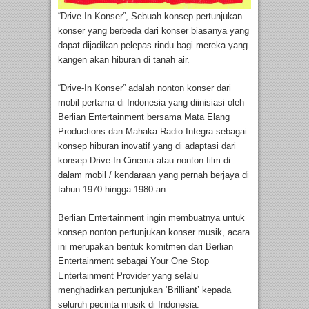
“Drive-In Konser”, Sebuah konsep pertunjukan
konser yang berbeda dari konser biasanya yang
dapat dijadikan pelepas rindu bagi mereka yang
kangen akan hiburan di tanah air.
“Drive-In Konser” adalah nonton konser dari
mobil pertama di Indonesia yang diinisiasi oleh
Berlian Entertainment bersama Mata Elang
Productions dan Mahaka Radio Integra sebagai
konsep hiburan inovatif yang di adaptasi dari
konsep Drive-In Cinema atau nonton film di
dalam mobil / kendaraan yang pernah berjaya di
tahun 1970 hingga 1980-an.
Berlian Entertainment ingin membuatnya untuk
konsep nonton pertunjukan konser musik, acara
ini merupakan bentuk komitmen dari Berlian
Entertainment sebagai Your One Stop
Entertainment Provider yang selalu
menghadirkan pertunjukan ‘Brilliant’ kepada
seluruh pecinta musik di Indonesia.