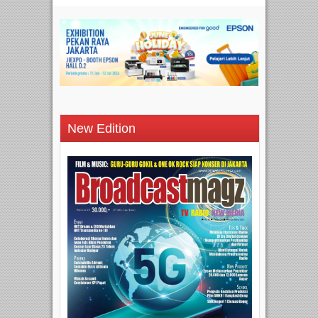
New Edition