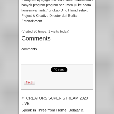
banyak program-program seru menuju ke acara
konsernya nanti..” ungkap Dino Hamid selaku
Project & Creative Director dari Berlian
Entertainment.
(Visited 90 times, 1 visits today)
Comments
comments
CREATORS SUPER STREAM 2020
LIVE
Speak in Three from Home: Belajar &