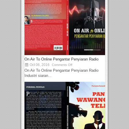
On Air To Online Pengantar Penyiaran Radio
Oct 06, 2016
Comments Off
On Air To Online Pengantar Penyiaran Radio
Industri siaran...