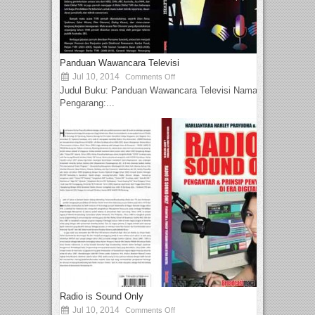
Panduan Wawancara Televisi
Jul 10, 2014
Comments Off
Judul Buku: Panduan Wawancara Televisi Nama
Pengarang:...
Radio is Sound Only
Jul 10, 2014
Comments Off