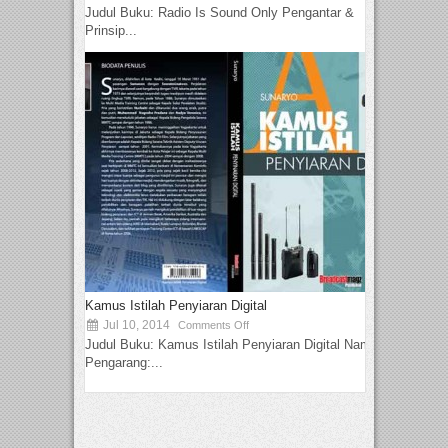
Judul Buku: Radio Is Sound Only Pengantar &
Prinsip...
Kamus Istilah Penyiaran Digital
Jul 10, 2014
Comments Off
Judul Buku: Kamus Istilah Penyiaran Digital Nama
Pengarang:...