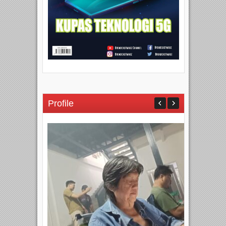
Profile