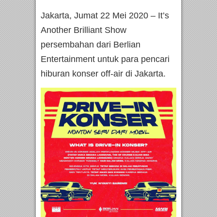
Jakarta, Jumat 22 Mei 2020 – It’s
Another Brilliant Show
persembahan dari Berlian
Entertainment untuk para pencari
hiburan konser off-air di Jakarta.