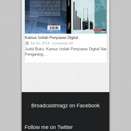
Kamus Istilah Penyiaran Digital
Jul 10, 2014
Comments Off
Judul Buku: Kamus Istilah Penyiaran Digital Nama
Pengarang:...
Broadcastmagz on Facebook
Follow me on Twitter