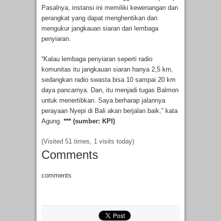
Pasalnya, instansi ini memiliki kewenangan dan
perangkat yang dapat menghentikan dan
mengukur jangkauan siaran dari lembaga
penyiaran.
“Kalau lembaga penyiaran seperti radio
komunitas itu jangkauan siaran hanya 2,5 km,
sedangkan radio swasta bisa 10 sampai 20 km
daya pancarnya. Dan, itu menjadi tugas Balmon
untuk menertibkan. Saya berharap jalannya
perayaan Nyepi di Bali akan berjalan baik,” kata
Agung.
*** (sumber: KPI)
(Visited 51 times, 1 visits today)
Comments
comments