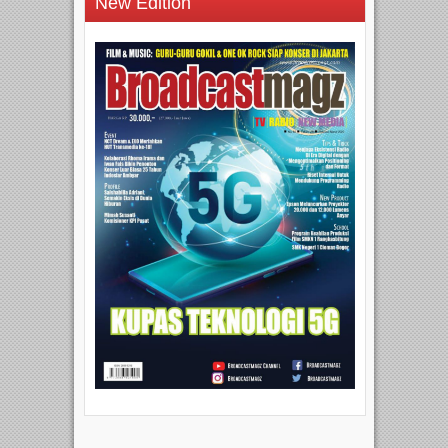
New Edition