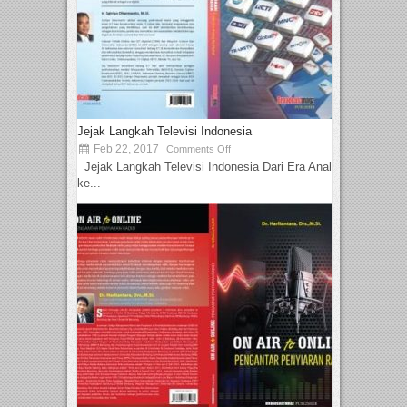
Jejak Langkah Televisi Indonesia
Feb 22, 2017
Comments Off
Jejak Langkah Televisi Indonesia Dari Era Analog
ke...