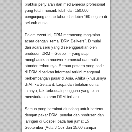
praktisi penyiaran dan media-media profesional
yang telah menarik lebih dari 150.000
pengunjung setiap tahun dari lebih 160 negara di
seluruh dunia.
Dalam event ini, DRM merancang rangkaian
acara dengan tema “DRM Delivers”. Dimulai
dari acara seru yang diselenggarakan oleh
produsen DRM – Gospell – yang siap
menghadirkan receiver komersial dan multi
standar terbarunya. Semua peserta yang hadir
di DRM diberikan informasi terkini mengenai
perkembangan pasar di Asia, Afrika (khususnya
di Afrika Selatan), Eropa dan belahan dunia
lainnya, tak terkecuali pengguna yang telah
menyiarkan siaran DRM terbaru.
Semua yang berminat diundang untuk bertemu
dengan pakar DRM, penyiar dan produsen dan
jaringan di Gospell pada hari jumat 15
September (Aula 3 C67 dari 15:00 sampai