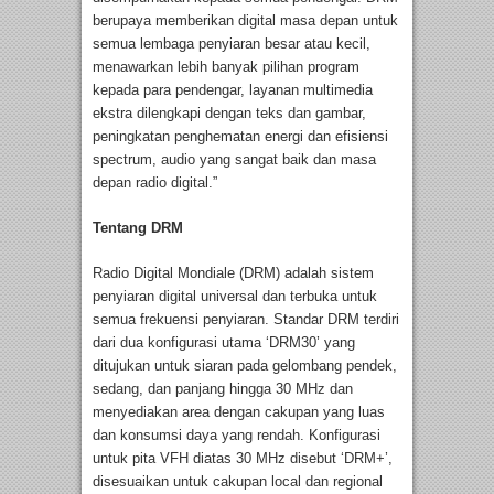
berupaya memberikan digital masa depan untuk
semua lembaga penyiaran besar atau kecil,
menawarkan lebih banyak pilihan program
kepada para pendengar, layanan multimedia
ekstra dilengkapi dengan teks dan gambar,
peningkatan penghematan energi dan efisiensi
spectrum, audio yang sangat baik dan masa
depan radio digital.”
Tentang DRM
Radio Digital Mondiale (DRM) adalah sistem
penyiaran digital universal dan terbuka untuk
semua frekuensi penyiaran. Standar DRM terdiri
dari dua konfigurasi utama ‘DRM30’ yang
ditujukan untuk siaran pada gelombang pendek,
sedang, dan panjang hingga 30 MHz dan
menyediakan area dengan cakupan yang luas
dan konsumsi daya yang rendah. Konfigurasi
untuk pita VFH diatas 30 MHz disebut ‘DRM+’,
disesuaikan untuk cakupan local dan regional