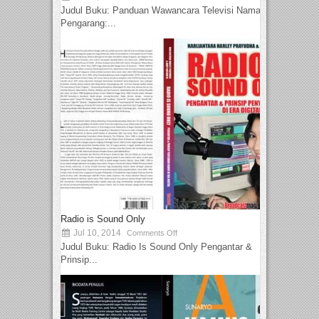
Judul Buku: Panduan Wawancara Televisi Nama
Pengarang:...
Radio is Sound Only
Jul 10, 2014
Comments Off
Judul Buku: Radio Is Sound Only Pengantar &
Prinsip...