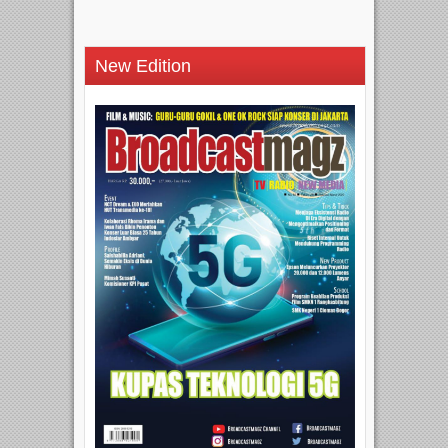
New Edition