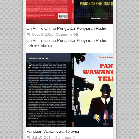
On Air To Online Pengantar Penyiaran Radio
Oct 06, 2016
Comments Off
On Air To Online Pengantar Penyiaran Radio
Industri siaran...
Panduan Wawancara Televisi
Jul 10, 2014
Comments Off