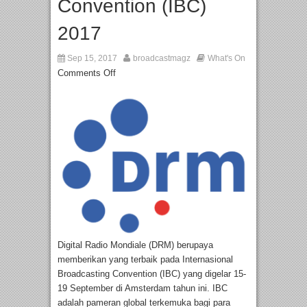
Convention (IBC)
2017
Sep 15, 2017
broadcastmagz
What's On
Comments Off
Digital Radio Mondiale (DRM) berupaya
memberikan yang terbaik pada Internasional
Broadcasting Convention (IBC) yang digelar 15-
19 September di Amsterdam tahun ini. IBC
adalah pameran global terkemuka bagi para