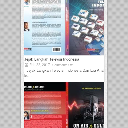
Jejak Langkah Televisi Indonesia
Feb 22, 2017
Comments Off
Jejak Langkah Televisi Indonesia Dari Era Analog
ke...