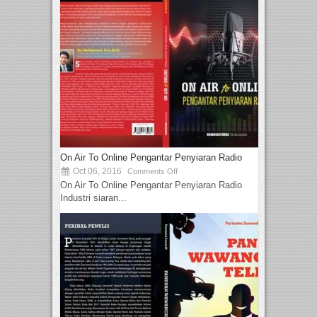
On Air To Online Pengantar Penyiaran Radio
Oct 06, 2016
Comments Off
On Air To Online Pengantar Penyiaran Radio
Industri siaran...