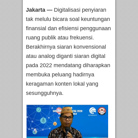
Jakarta —
Digitalisasi penyiaran
tak melulu bicara soal keuntungan
finansial dan efisiensi penggunaan
ruang publik atau frekuensi.
Berakhirnya siaran konvensional
atau analog diganti siaran digital
pada 2022 mendatang diharapkan
membuka peluang hadirnya
keragaman konten lokal yang
sesungguhnya.