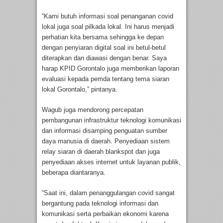
“Kami butuh informasi soal penanganan covid
lokal juga soal pilkada lokal. Ini harus menjadi
perhatian kita bersama sehingga ke depan
dengan penyiaran digital soal ini betul-betul
diterapkan dan diawasi dengan benar. Saya
harap KPID Gorontalo juga memberikan laporan
evaluasi kepada pemda tentang tema siaran
lokal Gorontalo,” pintanya.
Wagub juga mendorong percepatan
pembangunan infrastruktur teknologi komunikasi
dan informasi disamping penguatan sumber
daya manusia di daerah. Penyediaan sistem
relay siaran di daerah blankspot dan juga
penyediaan akses internet untuk layanan publik,
beberapa diantaranya.
“Saat ini, dalam penanggulangan covid sangat
bergantung pada teknologi informasi dan
komunikasi serta perbaikan ekonomi karena