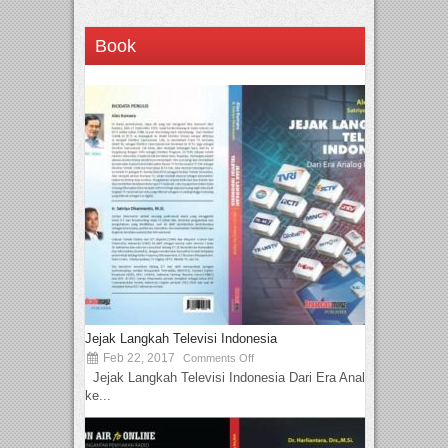
Book
Jejak Langkah Televisi Indonesia
Feb 22, 2017
Comments Off
Jejak Langkah Televisi Indonesia Dari Era Analog
ke...