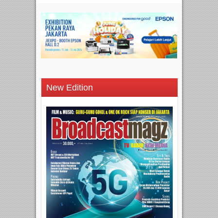
New Edition