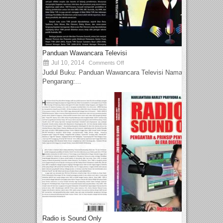
Panduan Wawancara Televisi
Jul 10, 2014
Comments Off
Judul Buku: Panduan Wawancara Televisi Nama
Pengarang:...
Radio is Sound Only