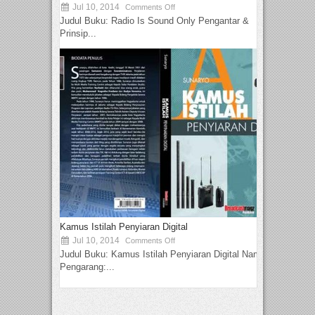
Jul 10, 2014
Comments Off
Judul Buku: Radio Is Sound Only Pengantar &
Prinsip...
Kamus Istilah Penyiaran Digital
Jul 10, 2014
Comments Off
Judul Buku: Kamus Istilah Penyiaran Digital Nama
Pengarang:...