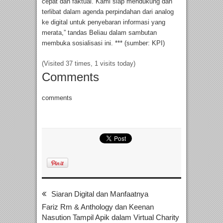
cepat dan faktual. Kami siap mendukung dan
terlibat dalam agenda perpindahan dari analog
ke digital untuk penyebaran informasi yang
merata,” tandas Beliau dalam sambutan
membuka sosialisasi ini. *** (sumber: KPI)
(Visited 37 times, 1 visits today)
Comments
comments
Siaran Digital dan Manfaatnya
Fariz Rm & Anthology dan Keenan
Nasution Tampil Apik dalam Virtual Charity