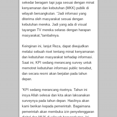
sekedar beragam tapi juga sesuai dengan minat
kenyamanan dan kebutuhan (MKK) publik di
wilayah bersangkutan. “Jadi infomasi yang
diterima oleh masyarakat sesuai dengan
kebutuhan mereka. Jadi yang ada di visual
tayangan TV mereka selaras dengan harapan
masyarakat,”tambahnya.
Keinginan ini, lanjut Reza, dapat diwujudkan
melalui sebuah riset tentang minat kenyamanan
dan kebutuhan masyarakat terhadap informasi.
Saat ini, KPI sedang merancang survey untuk
memotret kebutuhan informasi public tersebut,
dan secara resmi akan berjalan pada tahun
depan.
“KPI sedang merancang risetnya. Tahun ini
insya Allah selesai dan kita akan laksanakan
surveynya pada tahun depan. Hasilnya akan
kami berikan kepada pemerintah. Bagaimana
pemerintah akan membuka izin penyelenggaran