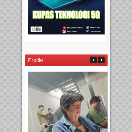
Profile