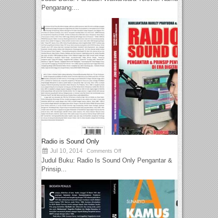
Pengarang:...
Radio is Sound Only
Jul 10, 2014
Comments Off
Judul Buku: Radio Is Sound Only Pengantar &
Prinsip...