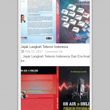
Jejak Langkah Televisi Indonesia
Feb 22, 2017
Comments Off
Jejak Langkah Televisi Indonesia Dari Era Analog
ke...