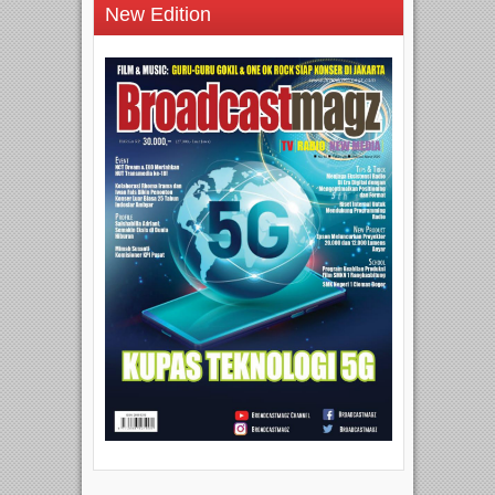
New Edition