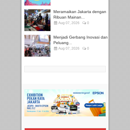
Meramaikan Jakarta dengan
Ribuan Mainan...
Aug 07, 2026
0
Menjadi Gerbang Inovasi dan
Peluang...
Aug 07, 2026
0