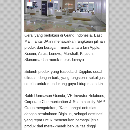
Gerai yang berlokasi di Grand Indonesia, East
Mall, lantai 3A ini menawarkan rangkaian pilihan
produk dari beragam merek antara lain Apple,
Xiaomi, Asus, Lenovo, Marshall, Klipsch,
Skinarma dan merek-merek lainnya.
Seluruh produk yang tersedia di Digiplus sudah
dikurasi dengan baik, yang fungsional sekaligus
estetis untuk mendukung gaya hidup masa kini.
Ratih Darmawan Gianda, VP Investor Relations,
Corporate Communication & Suatainability MAP
Group mengatakan, “Kami sangat antusias
dengan pembukaan Digiplus, sebagai destinasi
yang tepat untuk menemukan berbagai jenis
produk dari merek-merek berkualitas tinggi