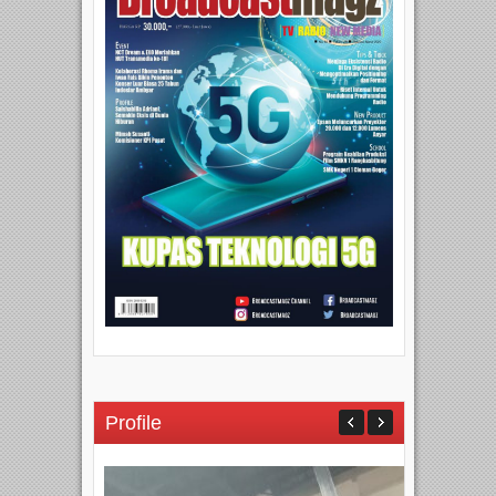
Profile