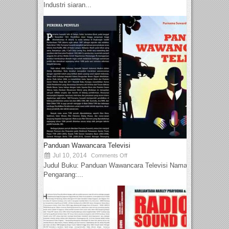
Industri siaran...
Panduan Wawancara Televisi
Jul 10, 2014
Comments Off
Judul Buku: Panduan Wawancara Televisi Nama
Pengarang:...