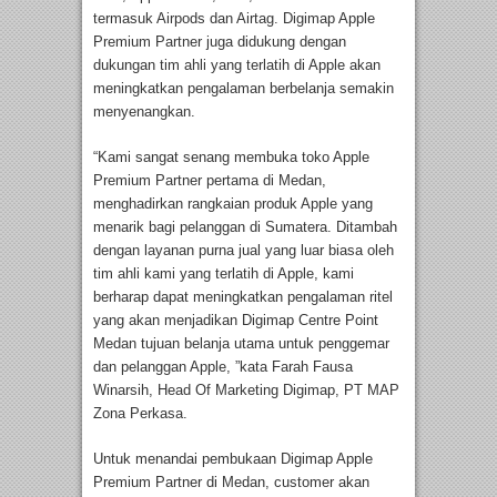
termasuk Airpods dan Airtag. Digimap Apple
Premium Partner juga didukung dengan
dukungan tim ahli yang terlatih di Apple akan
meningkatkan pengalaman berbelanja semakin
menyenangkan.
“Kami sangat senang membuka toko Apple
Premium Partner pertama di Medan,
menghadirkan rangkaian produk Apple yang
menarik bagi pelanggan di Sumatera. Ditambah
dengan layanan purna jual yang luar biasa oleh
tim ahli kami yang terlatih di Apple, kami
berharap dapat meningkatkan pengalaman ritel
yang akan menjadikan Digimap Centre Point
Medan tujuan belanja utama untuk penggemar
dan pelanggan Apple, ”kata Farah Fausa
Winarsih, Head Of Marketing Digimap, PT MAP
Zona Perkasa.
Untuk menandai pembukaan Digimap Apple
Premium Partner di Medan, customer akan