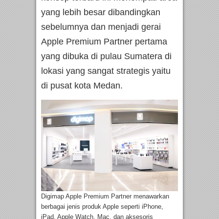
yang lebih besar dibandingkan
sebelumnya dan menjadi gerai
Apple Premium Partner pertama
yang dibuka di pulau Sumatera di
lokasi yang sangat strategis yaitu
di pusat kota Medan.
Digimap Apple Premium Partner menawarkan
berbagai jenis produk Apple seperti iPhone,
iPad, Apple Watch, Mac, dan aksesoris