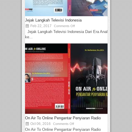
Jejak Langkah Televisi Indonesia
Feb 22, 2017
Comments Off
Jejak Langkah Televisi Indonesia Dari Era Analog
ke...
On Air To Online Pengantar Penyiaran Radio
Oct 06, 2016
Comments Off
On Air To Online Pengantar Penyiaran Radio