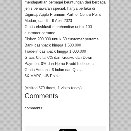
mendapatkan berbagai keuntungan dari berbagai
jenis penawaran special, hanya berlaku di
Digimap Apple Premium Partner Centre Point
Medan, dari 6 – 9 April 2023 :
Gratis eksklusif merchandise untuk 100
customer pertama
Diskon 200.000 untuk 50 customer pertama
Bank cashback hingga 1.500.000
Trade-in cashback hingga 1.000.000
Gratis Cicilan0% dari Kredivo dan Down
Payment 0% dari Home Kredit Indonesia
Gratis Asuransi 6 bulan dari Qoala
5X MAPCLUB Poin.
(Visited 370 times, 1 visits today)
Comments
comments