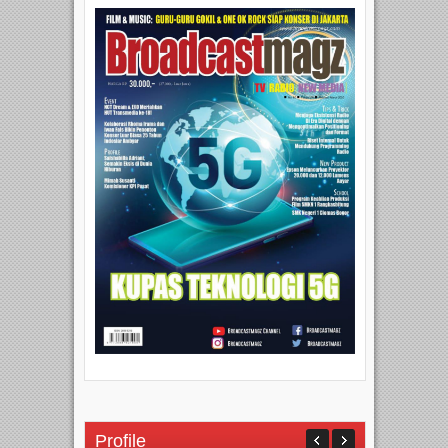
Profile