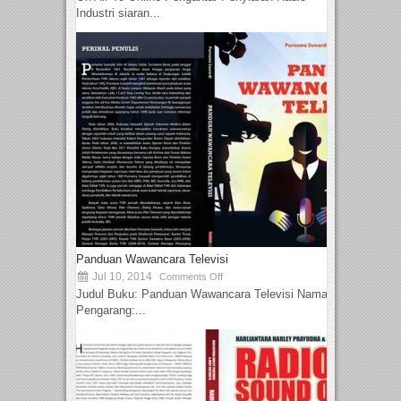
Industri siaran...
Panduan Wawancara Televisi
Jul 10, 2014
Comments Off
Judul Buku: Panduan Wawancara Televisi Nama
Pengarang:...