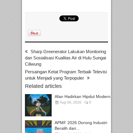
Sharp Greenerator Lakukan Monitoring
dan Sosialisasi Kualitas Air di Hulu Sungai
Ciliwung
Persaingan Ketat Program Terbaik Televisi
untuk Menjadi yang Terpopuler
Related articles
Afan Hadirkan Hipdut Modern...
Aug 06, 2026
0
APMF 2026 Dorong Industri
Beralih dari...