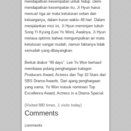
mendapatkan kesempatan untuk hidup. Demi
mendapatkan kesempatan itu, Ji Hyun harus
mencari tiga air mata ketulusan selain dari
keluarganya, dalam kurun waktu 49 hari. Dalam
menjalankan misi ini, Ji Hyun meminjam tubuh
Song Yi Kyung (Lee Yo Won). Awalnya, Ji Hyun
merasa optimis bahwa mengumpulkan air mata
ketulusan sangat mudah, namun faktanya tidak
semudah yang dibayangkan.
Berkat drakor “49 days”, Lee Yo Won berhasil
membawa pulang penghargaan kategori
Producers Award, Actress dan Top 10 Stars dari
SBS Drama Awards. Dari ajang penghargaan
yang sama, Yo Won masuk nominasi Top
Excellence Award, Actress in a Drama Special.
(Visited 880 times, 1 visits today)
Comments
comments