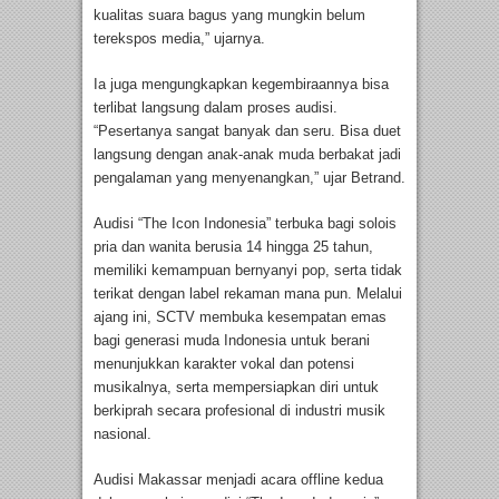
kualitas suara bagus yang mungkin belum
terekspos media,” ujarnya.
Ia juga mengungkapkan kegembiraannya bisa
terlibat langsung dalam proses audisi.
“Pesertanya sangat banyak dan seru. Bisa duet
langsung dengan anak-anak muda berbakat jadi
pengalaman yang menyenangkan,” ujar Betrand.
Audisi “The Icon Indonesia” terbuka bagi solois
pria dan wanita berusia 14 hingga 25 tahun,
memiliki kemampuan bernyanyi pop, serta tidak
terikat dengan label rekaman mana pun. Melalui
ajang ini, SCTV membuka kesempatan emas
bagi generasi muda Indonesia untuk berani
menunjukkan karakter vokal dan potensi
musikalnya, serta mempersiapkan diri untuk
berkiprah secara profesional di industri musik
nasional.
Audisi Makassar menjadi acara offline kedua