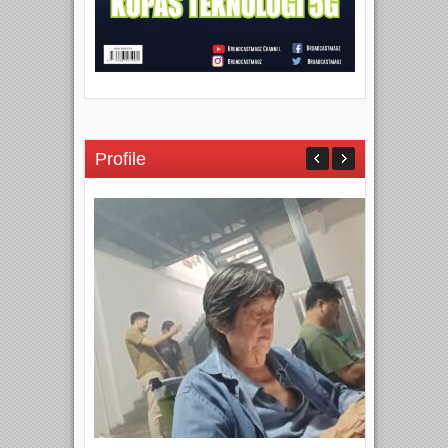
Profile