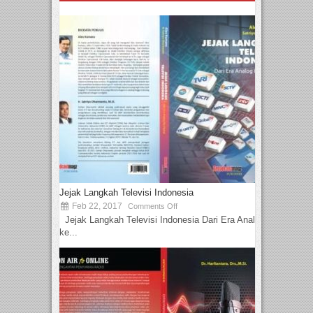
Jejak Langkah Televisi Indonesia
Feb 22, 2017
Comments Off
Jejak Langkah Televisi Indonesia Dari Era Analog
ke...