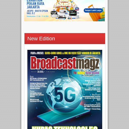
New Edition