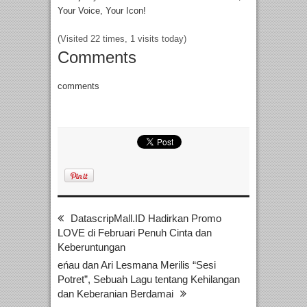
Your Voice, Your Icon!
(Visited 22 times, 1 visits today)
Comments
comments
DatascripMall.ID Hadirkan Promo
LOVE di Februari Penuh Cinta dan
Keberuntungan
eńau dan Ari Lesmana Merilis “Sesi
Potret”, Sebuah Lagu tentang Kehilangan
dan Keberanian Berdamai