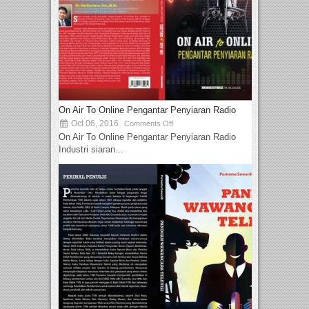
On Air To Online Pengantar Penyiaran Radio
Oct 06, 2016
Comments Off
On Air To Online Pengantar Penyiaran Radio
Industri siaran...