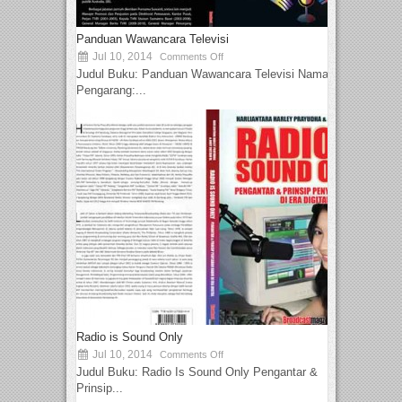
Panduan Wawancara Televisi
Jul 10, 2014
Comments Off
Judul Buku: Panduan Wawancara Televisi Nama
Pengarang:...
Radio is Sound Only
Jul 10, 2014
Comments Off
Judul Buku: Radio Is Sound Only Pengantar &
Prinsip...