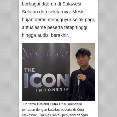
berbagai daerah di Sulawesi
Selatan dan sekitarnya. Meski
hujan deras mengguyur sejak pagi,
antusiasme peserta tetap tinggi
hingga audisi berakhir.
Juri tamu Betrand Putra Onsu mengaku
terkesan dengan kualitas peserta di Kota
Makassar. “Banyak sekali penyanyi dengan