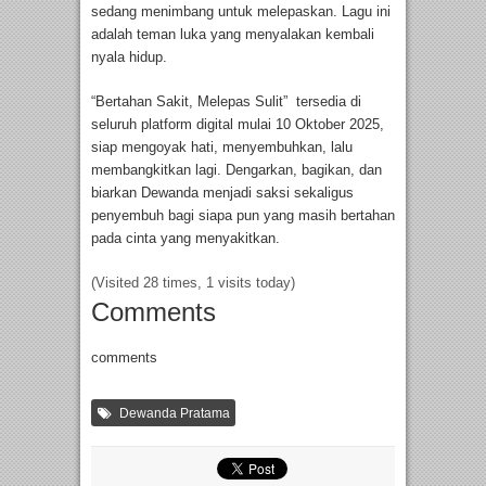
sedang menimbang untuk melepaskan. Lagu ini
adalah teman luka yang menyalakan kembali
nyala hidup.
“Bertahan Sakit, Melepas Sulit” tersedia di
seluruh platform digital mulai 10 Oktober 2025,
siap mengoyak hati, menyembuhkan, lalu
membangkitkan lagi. Dengarkan, bagikan, dan
biarkan Dewanda menjadi saksi sekaligus
penyembuh bagi siapa pun yang masih bertahan
pada cinta yang menyakitkan.
(Visited 28 times, 1 visits today)
Comments
comments
Dewanda Pratama