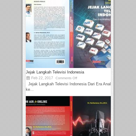
Jejak Langkah Televisi Indonesia
Feb 22, 2017
Comments Off
Jejak Langkah Televisi Indonesia Dari Era Analog
ke...