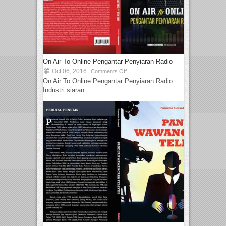
On Air To Online Pengantar Penyiaran Radio
Oct 06, 2016
Comments Off
On Air To Online Pengantar Penyiaran Radio
Industri siaran...