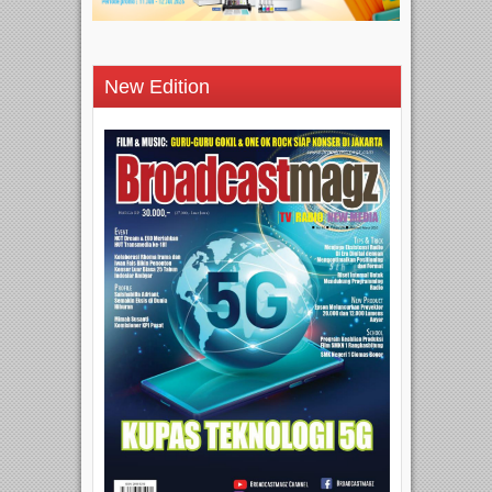
New Edition