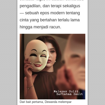
pengadilan, dan terapi sekaligus
— sebuah epos modern tentang
cinta yang bertahan terlalu lama
hingga menjadi racun.
Dari bait pertama, Dewanda melempar