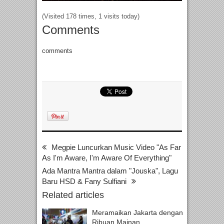
(Visited 178 times, 1 visits today)
Comments
comments
Megpie Luncurkan Music Video "As Far
As I'm Aware, I'm Aware Of Everything"
Ada Mantra Mantra dalam "Jouska", Lagu
Baru HSD & Fany Sulfiani
Related articles
Meramaikan Jakarta dengan
Ribuan Mainan...