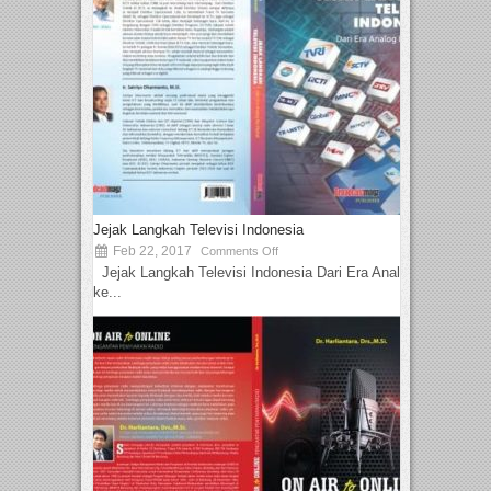
Jejak Langkah Televisi Indonesia
Feb 22, 2017
Comments Off
Jejak Langkah Televisi Indonesia Dari Era Analog
ke...