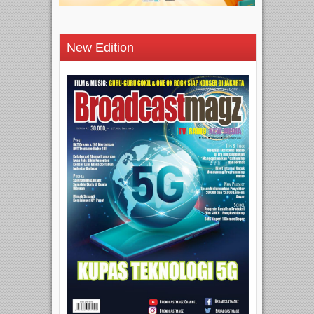
New Edition