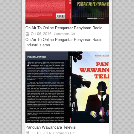
On Air To Online Pengantar Penyiaran Radio
Oct 06, 2016
Comments Off
On Air To Online Pengantar Penyiaran Radio
Industri siaran...
Panduan Wawancara Televisi
Jul 10, 2014
Comments Off