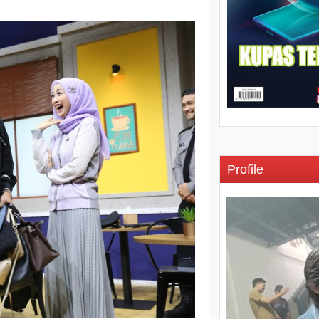
Profile