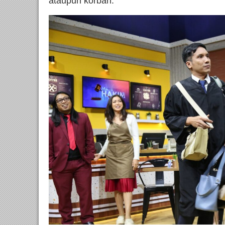
ataupun korban.