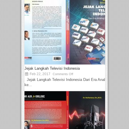
Jejak Langkah Televisi Indonesia
Feb 22, 2017
Comments Off
Jejak Langkah Televisi Indonesia Dari Era Analog
ke...