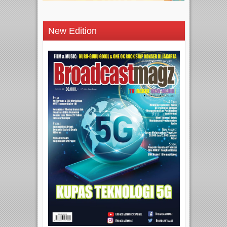
New Edition