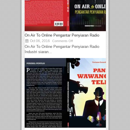
On Air To Online Pengantar Penyiaran Radio
Oct 06, 2016
Comments Off
On Air To Online Pengantar Penyiaran Radio
Industri siaran...