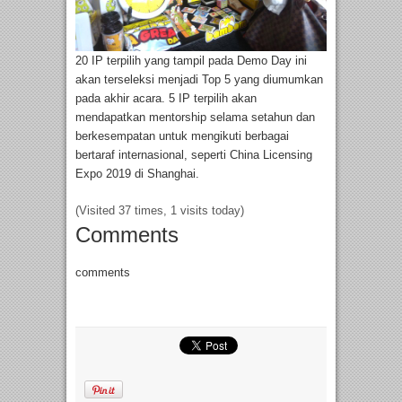
20 IP terpilih yang tampil pada Demo Day ini
akan terseleksi menjadi Top 5 yang diumumkan
pada akhir acara. 5 IP terpilih akan
mendapatkan mentorship selama setahun dan
berkesempatan untuk mengikuti berbagai
bertaraf internasional, seperti China Licensing
Expo 2019 di Shanghai.
(Visited 37 times, 1 visits today)
Comments
comments