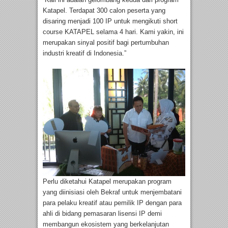
Katapel. Terdapat 300 calon peserta yang
disaring menjadi 100 IP untuk mengikuti short
course KATAPEL selama 4 hari. Kami yakin, ini
merupakan sinyal positif bagi pertumbuhan
industri kreatif di Indonesia.”
Perlu diketahui Katapel merupakan program
yang diinisiasi oleh Bekraf untuk menjembatani
para pelaku kreatif atau pemilik IP dengan para
ahli di bidang pemasaran lisensi IP demi
membangun ekosistem yang berkelanjutan