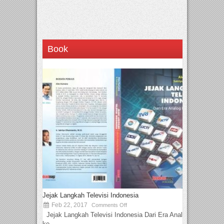
Book
Jejak Langkah Televisi Indonesia
Feb 22, 2017
Comments Off
Jejak Langkah Televisi Indonesia Dari Era Analog
ke...