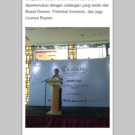
dipertemukan dengan undangan yang terdiri dari
Brand Owners, Potential Investors, dan juga
License Buyers.