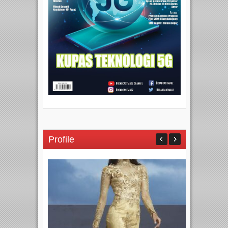
Profile