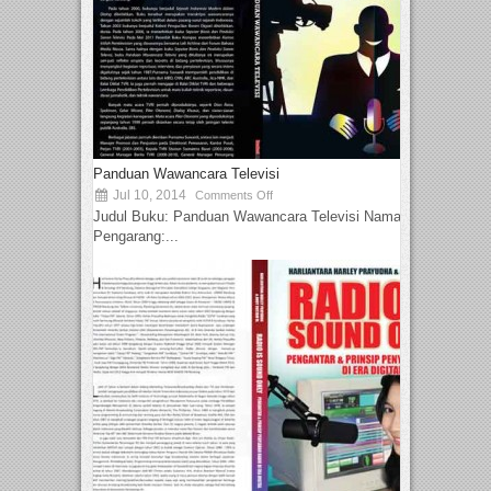
Panduan Wawancara Televisi
Jul 10, 2014
Comments Off
Judul Buku: Panduan Wawancara Televisi Nama
Pengarang:...