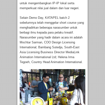
untuk mengembangkan IP-IP lokal serta
memperkuat nilai jual dalam dan luar negeri.
Selain Demo Day, KATAPEL batch 2
sebelumnya telah menggelar short course yang
menghadirkan beberapa narasumber untuk
berbagi ilmu kepada para pelaku kreatif.
Narasumber yang hadir dalam acara ini adalah
Mochtar Sarman, COO Design Licensing
International; Bambang Sutedja, South-East
Asia Licensing Business Director MediaLink
Animation International Ltd; Helena Irma
Tegoeh, Country Head Animation International.