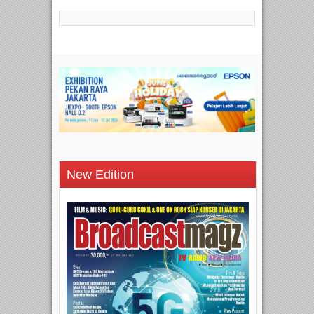
New Edition