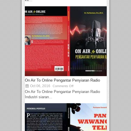
On Air To Online Pengantar Penyiaran Radio
Oct 06, 2016
Comments Off
On Air To Online Pengantar Penyiaran Radio
Industri siaran...