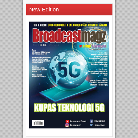
New Edition