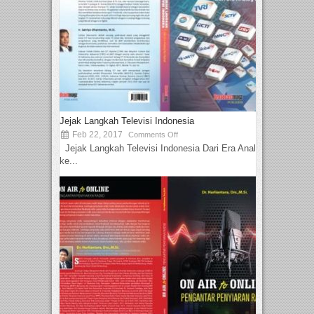
Jejak Langkah Televisi Indonesia
Feb 22, 2017
Comments Off
Jejak Langkah Televisi Indonesia Dari Era Analog
ke...