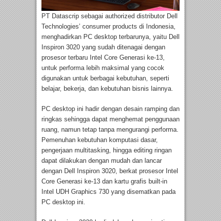
PT Datascrip sebagai authorized distributor Dell
Technologies’ consumer products di Indonesia,
menghadirkan PC desktop terbarunya, yaitu Dell
Inspiron 3020 yang sudah ditenagai dengan
prosesor terbaru Intel Core Generasi ke-13,
untuk performa lebih maksimal yang cocok
digunakan untuk berbagai kebutuhan, seperti
belajar, bekerja, dan kebutuhan bisnis lainnya.
PC desktop ini hadir dengan desain ramping dan
ringkas sehingga dapat menghemat penggunaan
ruang, namun tetap tanpa mengurangi performa.
Pemenuhan kebutuhan komputasi dasar,
pengerjaan multitasking, hingga editing ringan
dapat dilakukan dengan mudah dan lancar
dengan Dell Inspiron 3020, berkat prosesor Intel
Core Generasi ke-13 dan kartu grafis built-in
Intel UDH Graphics 730 yang disematkan pada
PC desktop ini.