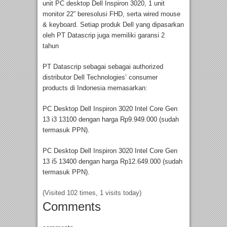
unit PC desktop Dell Inspiron 3020, 1 unit
monitor 22” beresolusi FHD, serta wired mouse
& keyboard. Setiap produk Dell yang dipasarkan
oleh PT Datascrip juga memiliki garansi 2
tahun
PT Datascrip sebagai sebagai authorized
distributor Dell Technologies’ consumer
products di Indonesia memasarkan:
PC Desktop Dell Inspiron 3020 Intel Core Gen
13 i3 13100 dengan harga Rp9.949.000 (sudah
termasuk PPN).
PC Desktop Dell Inspiron 3020 Intel Core Gen
13 i5 13400 dengan harga Rp12.649.000 (sudah
termasuk PPN).
(Visited 102 times, 1 visits today)
Comments