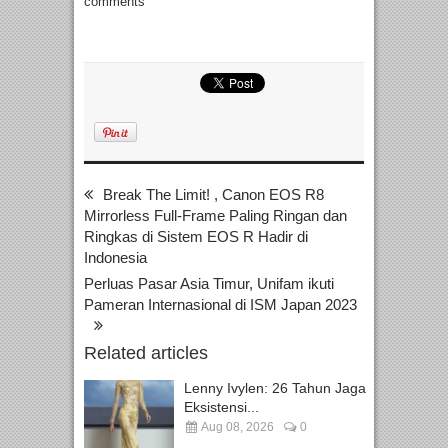
comments
Break The Limit! , Canon EOS R8
Mirrorless Full-Frame Paling Ringan dan
Ringkas di Sistem EOS R Hadir di
Indonesia
Perluas Pasar Asia Timur, Unifam ikuti
Pameran Internasional di ISM Japan 2023
Related articles
Lenny Ivylen: 26 Tahun Jaga
Eksistensi...
Aug 08, 2026
0