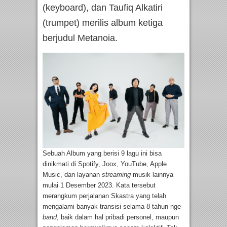
(keyboard), dan Taufiq Alkatiri
(trumpet) merilis album ketiga
berjudul Metanoia.
Sebuah Album yang berisi 9 lagu ini bisa
dinikmati di Spotify, Joox, YouTube, Apple
Music, dan layanan
streaming
musik lainnya
mulai 1 Desember 2023. Kata tersebut
merangkum perjalanan Skastra yang telah
mengalami banyak transisi selama 8 tahun nge-
band
, baik dalam hal pribadi personel, maupun