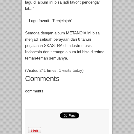
lagu di album ini bisa jadi favorit pendengar
kita.”
—Lagu favorit: “Penjelajah”
Semoga dengan album METANOIA ini bisa
menjadi sebuah perayaan dari 8 tahun
perjalanan SKASTRA di industri musik
Indonesia dan semoga album ini bisa diterima
teman-teman semuanya.
(Visited 241 times, 1 visits today)
Comments
comments