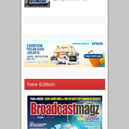
New Edition