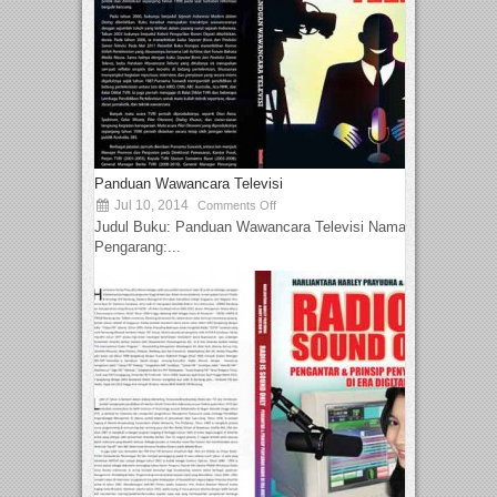
Panduan Wawancara Televisi
Jul 10, 2014
Comments Off
Judul Buku: Panduan Wawancara Televisi Nama
Pengarang:...