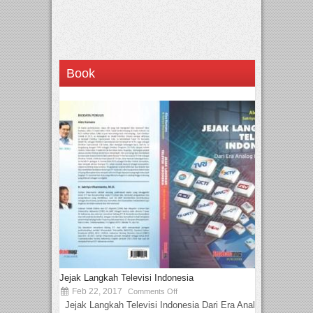
Book
Jejak Langkah Televisi Indonesia
Feb 22, 2017
Comments Off
Jejak Langkah Televisi Indonesia Dari Era Analog