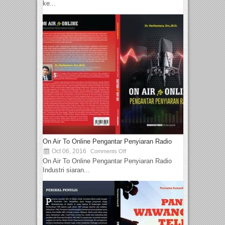
ke...
On Air To Online Pengantar Penyiaran Radio
Oct 06, 2016
Comments Off
On Air To Online Pengantar Penyiaran Radio
Industri siaran...