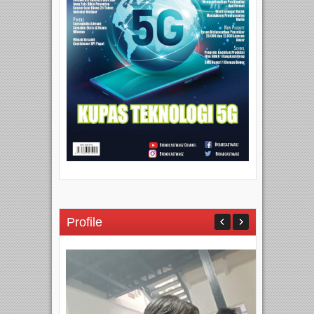
Profile